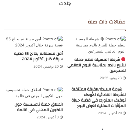
جادت
مقالات ذات صلة
أمن مستغانم يعالج 55 قضية
سرقة خلال أكتوبر 2024
شرطة المسيلة تنظم حملة
للتبرع بالدم بمناسبة اليوم العالمي
20 نوفمبر، 2024
للمتبرعين
23 يونيو، 2025
شرطة البليدة/الفرقة المتنقلة
للشرطة القضائية الأربعاء
توقيف المتورط في قضية حيازة
انطلاق حملة تحسيسية حول
المؤثرات العقلية لغرض البيع
التكوين المهني في قالمة
29 أكتوبر، 2024
3 أكتوبر، 2024