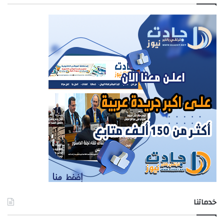
خدماتنا