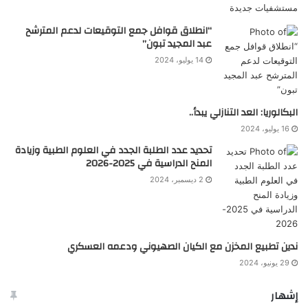
“انطلاق قوافل جمع التوقيعات لدعم المترشح
عبد المجيد تبون”
14 يوليو، 2024
البكالوريا: العد التنازلي يبدأ..
16 يوليو، 2024
تحديد عدد الطلبة الجدد في العلوم الطبية وزيادة
المنح الدراسية في 2025-2026
2 ديسمبر، 2024
ندين تطبيع المخزن مع الكيان الصهيوني ودعمه العسكري
29 يونيو، 2024
إشهار