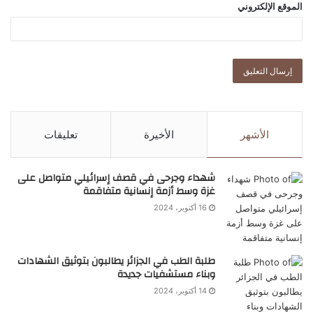
الموقع الإلكتروني
الأشهر
الأخيرة
تعليقات
شهداء وجرحى في قصف إسرائيلي متواصل على
غزة وسط أزمة إنسانية متفاقمة
16 أكتوبر، 2024
طلبة الطب في الجزائر يطالبون بتوثيق الشهادات
وبناء مستشفيات جديدة
14 أكتوبر، 2024