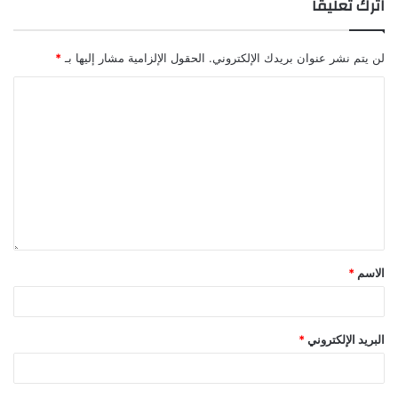
اترك تعليقاً
لن يتم نشر عنوان بريدك الإلكتروني.
الحقول الإلزامية مشار إليها بـ
*
الاسم
*
البريد الإلكتروني
*