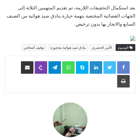
بعد استكمال التحقيقات اللازمة، تم تقديم المتهمين الثلاثة إلى
الجهات القضائية المختصة بتهمة حيازة بنادق صيد هوائية من الصنف
السابع والاتجار بها بدون ترخيص.
الوسوم
الأمن الحضري
بنادق صيد هوائية محجوزة
توقيف أشخاص
LinkedIn
Skype
WhatsApp
Telegram
Viber
مشاركة عبر البريد
طباعة