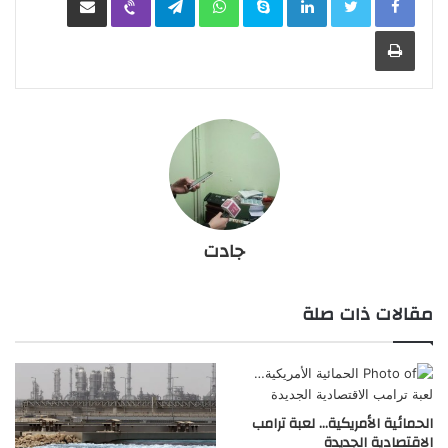
طباعة
جادت
مقالات ذات صلة
الحمائية الأمريكية… لعبة ترامب
الاقتصادية الجديدة