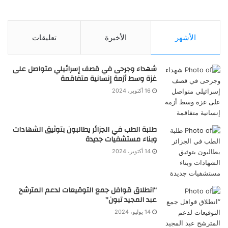
الأشهر
الأخيرة
تعليقات
شهداء وجرحى في قصف إسرائيلي متواصل على
غزة وسط أزمة إنسانية متفاقمة
16 أكتوبر، 2024
طلبة الطب في الجزائر يطالبون بتوثيق الشهادات
وبناء مستشفيات جديدة
14 أكتوبر، 2024
“انطلاق قوافل جمع التوقيعات لدعم المترشح
عبد المجيد تبون”
14 يوليو، 2024