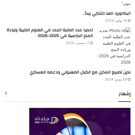
البكالوريا: العد التنازلي يبدأ..
16 يوليو، 2024
تحديد عدد الطلبة الجدد في العلوم الطبية وزيادة
المنح الدراسية في 2025-2026
2 ديسمبر، 2024
ندين تطبيع المخزن مع الكيان الصهيوني ودعمه العسكري
29 يونيو، 2024
إشهار