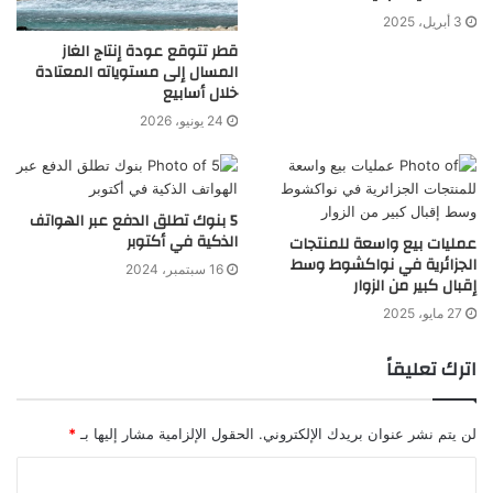
3 أبريل، 2025
قطر تتوقع عودة إنتاج الغاز
المسال إلى مستوياته المعتادة
خلال أسابيع
24 يونيو، 2026
5 بنوك تطلق الدفع عبر الهواتف
الذكية في أكتوبر
عمليات بيع واسعة للمنتجات
الجزائرية في نواكشوط وسط
16 سبتمبر، 2024
إقبال كبير من الزوار
27 مايو، 2025
اترك تعليقاً
لن يتم نشر عنوان بريدك الإلكتروني.
الحقول الإلزامية مشار إليها بـ
*