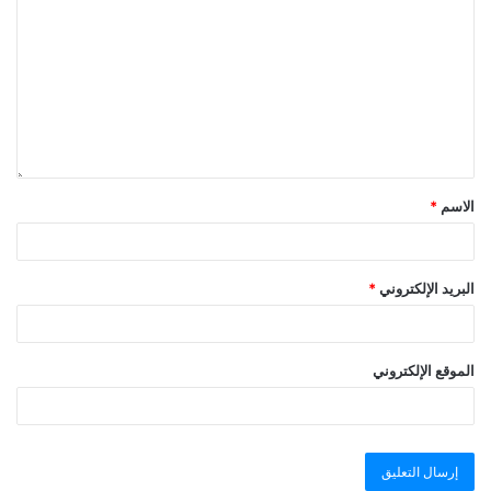
الاسم
*
البريد الإلكتروني
*
الموقع الإلكتروني