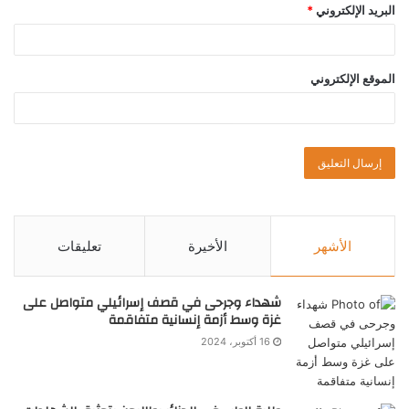
البريد الإلكتروني
*
الموقع الإلكتروني
الأشهر
الأخيرة
تعليقات
شهداء وجرحى في قصف إسرائيلي متواصل على
غزة وسط أزمة إنسانية متفاقمة
16 أكتوبر، 2024