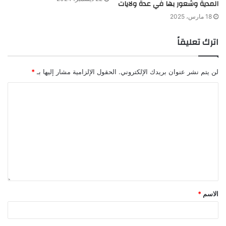
المدية وشعور بها في عدة ولايات
18 مارس، 2025
اترك تعليقاً
لن يتم نشر عنوان بريدك الإلكتروني.
الحقول الإلزامية مشار إليها بـ
*
الاسم
*