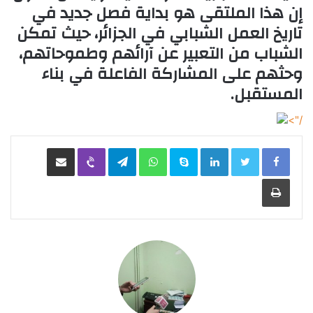
إن هذا الملتقى هو بداية فصل جديد في
تاريخ العمل الشبابي في الجزائر، حيث تمكن
الشباب من التعبير عن آرائهم وطموحاتهم،
وحثهم على المشاركة الفاعلة في بناء
المستقبل.
/">
LinkedIn
Skype
WhatsApp
Telegram
Viber
مشاركة عبر البريد
طباعة