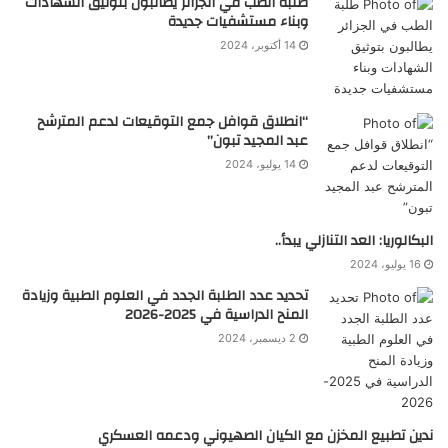
طلبة الطب في الجزائر يطالبون بتوثيق الشهادات
وبناء مستشفيات جديدة
14 أكتوبر، 2024
“انطلاق قوافل جمع التوقيعات لدعم المترشح
عبد المجيد تبون”
14 يوليو، 2024
البكالوريا: العد التنازلي يبدأ..
16 يوليو، 2024
تحديد عدد الطلبة الجدد في العلوم الطبية وزيادة
المنح الدراسية في 2025-2026
2 ديسمبر، 2024
ندين تطبيع المخزن مع الكيان الصهيوني ودعمه العسكري