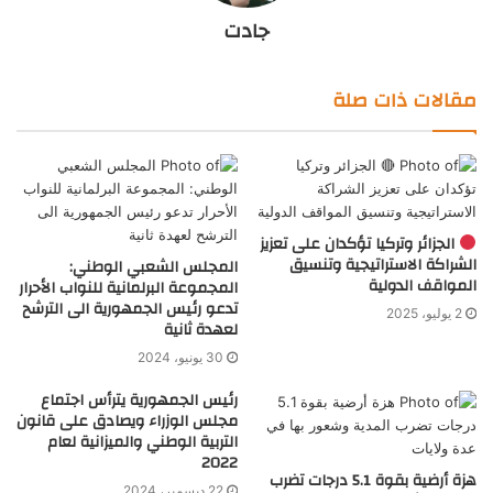
جادت
مقالات ذات صلة
الجزائر وتركيا تؤكدان على تعزيز
الشراكة الاستراتيجية وتنسيق
المجلس الشعبي الوطني:
المواقف الدولية
المجموعة البرلمانية للنواب الأحرار
تدعو رئيس الجمهورية الى الترشح
2 يوليو، 2025
لعهدة ثانية
30 يونيو، 2024
رئيس الجمهورية يترأس اجتماع
مجلس الوزراء ويصادق على قانون
التربية الوطني والميزانية لعام
2022
هزة أرضية بقوة 5.1 درجات تضرب
22 ديسمبر، 2024