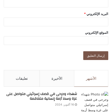
البريد الإلكتروني
*
الموقع الإلكتروني
الأشهر
الأخيرة
تعليقات
شهداء وجرحى في قصف إسرائيلي متواصل على
غزة وسط أزمة إنسانية متفاقمة
16 أكتوبر، 2024