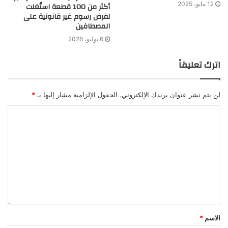
12 مايو، 2025
أكثر من 100 قطعة استُغلت
لفرض رسوم غير قانونية على
المصطافين
6 يوليو، 2026
اترك تعليقاً
لن يتم نشر عنوان بريدك الإلكتروني.
الحقول الإلزامية مشار إليها بـ
*
الاسم
*