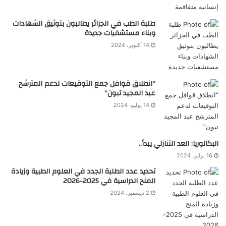
طلبة الطب في الجزائر يطالبون بتوثيق الشهادات
وبناء مستشفيات جديدة
14 أكتوبر، 2024
“انطلاق قوافل جمع التوقيعات لدعم المترشح
عبد المجيد تبون”
14 يوليو، 2024
البكالوريا: العد التنازلي يبدأ..
16 يوليو، 2024
تحديد عدد الطلبة الجدد في العلوم الطبية وزيادة
المنح الدراسية في 2025-2026
2 ديسمبر، 2024