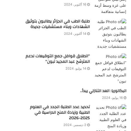
16 أكتوبر، 2024
طلبة الطب في الجزائر يطالبون بتوثيق
الشهادات وبناء مستشفيات جديدة
14 أكتوبر، 2024
“انطلاق قوافل جمع التوقيعات لدعم
المترشح عبد المجيد تبون”
14 يوليو، 2024
البكالوريا: العد التنازلي يبدأ..
16 يوليو، 2024
تحديد عدد الطلبة الجدد في العلوم
الطبية وزيادة المنح الدراسية في
2025-2026
2 ديسمبر، 2024