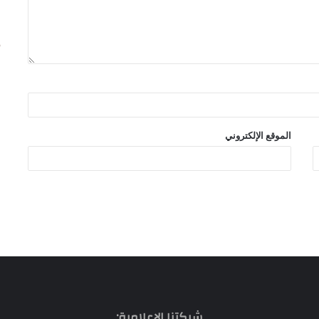
الموقع الإلكتروني
شبكتنا الإعلامية: