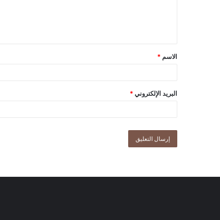
الاسم
*
البريد الإلكتروني
*