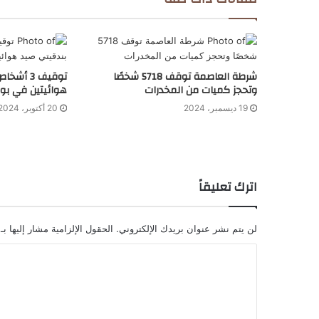
شرطة العاصمة توقف 5718 شخصًا
توقيف 3 
وتحجز كميات من المخدرات
هوائيتين في بو
19 ديسمبر، 2024
20 أكتوبر، 2024
اترك تعليقاً
لن يتم نشر عنوان بريدك الإلكتروني.
الحقول الإلزامية مشار إليها بـ