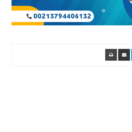
L
Skype
مشاركة عبر البريد
طباعة