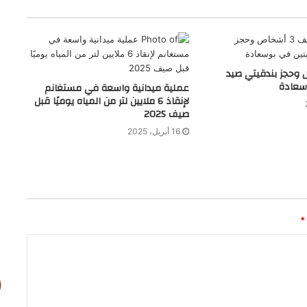
أشخاص وحجز بندقيتي صيد
سعادة
عملية ميدانية واسعة في مستغانم
لإنقاذ 6 ملايين لتر من المياه يوميًا قبل
صيف 2025
16 أبريل، 2025
*