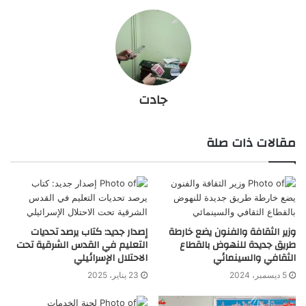
جادت
مقالات ذات صلة
وزير الثقافة والفنون يضع خارطة
إصدار جديد: كتاب يرصد تحديات
طريق جديدة للنهوض بالقطاع
التعليم في القدس الشرقية تحت
الثقافي والسينمائي
الاحتلال الإسرائيلي
5 ديسمبر، 2024
23 يناير، 2025