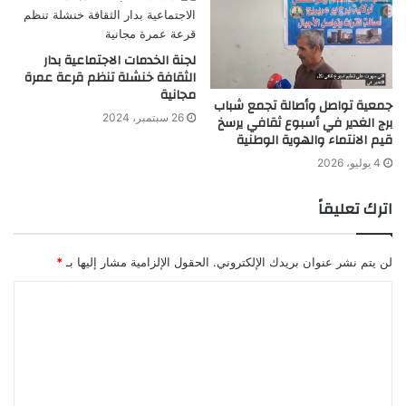
لجنة الخدمات الاجتماعية بدار
الثقافة خنشلة تنظم قرعة عمرة
مجانية
جمعية تواصل وأصالة تجمع شباب
26 سبتمبر، 2024
برج الغدير في أسبوع ثقافي يرسخ
قيم الانتماء والهوية الوطنية
4 يوليو، 2026
اترك تعليقاً
لن يتم نشر عنوان بريدك الإلكتروني.
الحقول الإلزامية مشار إليها بـ
*