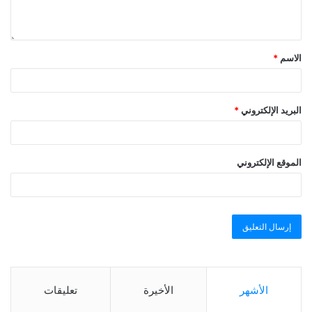
الاسم
*
البريد الإلكتروني
*
الموقع الإلكتروني
الأشهر
الأخيرة
تعليقات