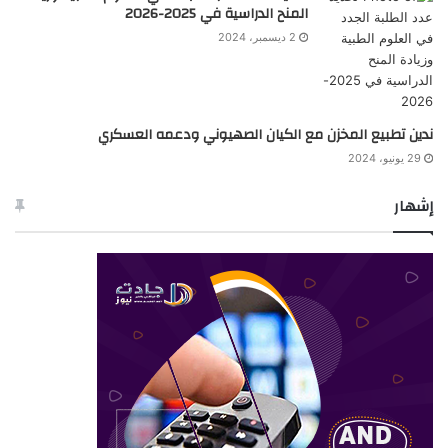
المنح الدراسية في 2025-2026
2 ديسمبر، 2024
ندين تطبيع المخزن مع الكيان الصهيوني ودعمه العسكري
29 يونيو، 2024
إشهار