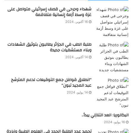
شهداء وجرحى في قصف إسرائيلي متواصل على
غزة وسط أزمة إنسانية متفاقمة
16 أكتوبر، 2024
طلبة الطب في الجزائر يطالبون بتوثيق الشهادات
وبناء مستشفيات جديدة
14 أكتوبر، 2024
“انطلاق قوافل جمع التوقيعات لدعم المترشح
عبد المجيد تبون”
14 يوليو، 2024
البكالوريا: العد التنازلي يبدأ..
16 يوليو، 2024
تحديد عدد الطلبة الجدد في العلوم الطبية وزيادة