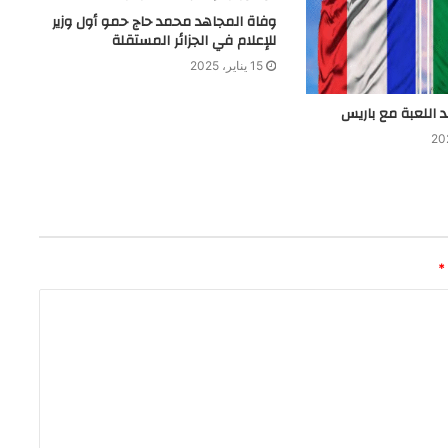
وفاة المجاهد محمد حاج حمو أول وزير
للإعلام في الجزائر المستقلة
15 يناير، 2025
عد اللعبة مع باريس
*