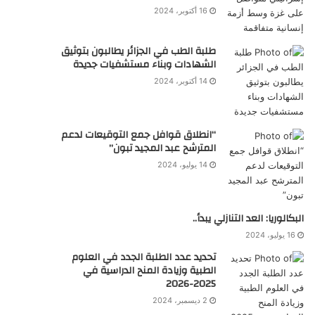
16 أكتوبر، 2024
طلبة الطب في الجزائر يطالبون بتوثيق
الشهادات وبناء مستشفيات جديدة
14 أكتوبر، 2024
“انطلاق قوافل جمع التوقيعات لدعم
المترشح عبد المجيد تبون”
14 يوليو، 2024
البكالوريا: العد التنازلي يبدأ..
16 يوليو، 2024
تحديد عدد الطلبة الجدد في العلوم
الطبية وزيادة المنح الدراسية في
2025-2026
2 ديسمبر، 2024