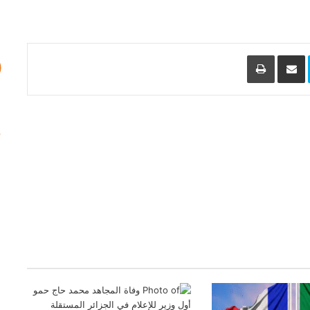
L
Skype
مشاركة عبر البريد
طباعة