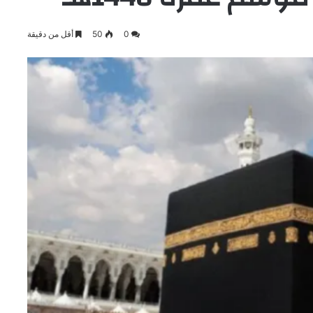
0
50
أقل من دقيقة