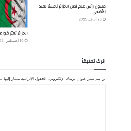
مليون رأس غنم تصل الجزائر تحسبًا لعيد
الأضحى
20 أبريل، 2025
الجزائر تغيّر قوا
10 أغسطس، 2025
اترك تعليقاً
لن يتم نشر عنوان بريدك الإلكتروني.
الحقول الإلزامية مشار إليها بـ