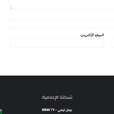
الموقع الإلكتروني
شبكتنا الإعلامية:
بيبان تيفي - BIBAN TV