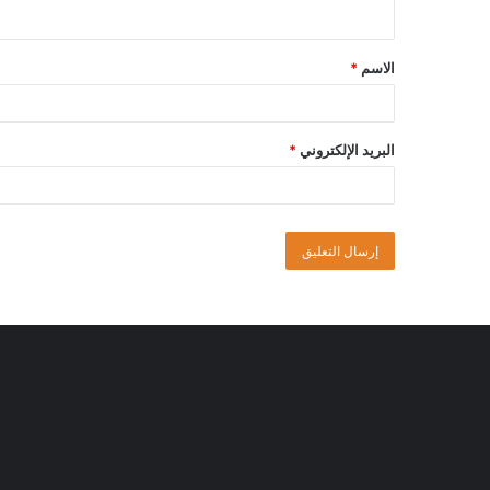
الاسم
*
البريد الإلكتروني
*