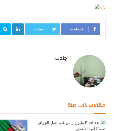
/">
inkedIn
Twitter
Facebook
جادت
مقالات ذات صلة