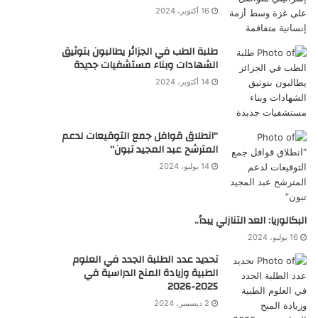
16 أكتوبر، 2024
طلبة الطب في الجزائر يطالبون بتوثيق
الشهادات وبناء مستشفيات جديدة
14 أكتوبر، 2024
“انطلاق قوافل جمع التوقيعات لدعم
المترشح عبد المجيد تبون”
14 يوليو، 2024
البكالوريا: العد التنازلي يبدأ..
16 يوليو، 2024
تحديد عدد الطلبة الجدد في العلوم
الطبية وزيادة المنح الدراسية في
2025-2026
2 ديسمبر، 2024