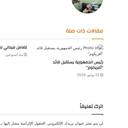
مقالات ذات صلة
تضامن ميداني لم
منذ أسبوعين
رئيس الجمهورية يستقبل قائد
“أفريكوم”
23 يوليو، 2024
اترك تعليقاً
لن يتم نشر عنوان بريدك الإلكتروني.
الحقول الإلزامية مشار إليها بـ