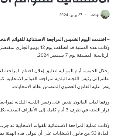
جادت
27 يونيو، 2024
– اختتمت اليوم الخميس المراجعة الاستثنائية للقوائم الانتخ
وكانت هذه العملية قد انطلقت ي
الرئاسية المسبقة يوم 7 سبتمبر 2024.
وخلال الخمسة أيام الموالية لتعليق إعلان اختتام المراجعة ا
تظلم إلى رئيس اللجنة البلدية لمراجعة القوائم الانتخابية
ينص عليه القانون العضوي المتضمن نظام الانتخابات.
ووفقا لذات القانون, يتعين على رئيس اللجنة البلدية لمراجعة ا
قرار اللجنة في ظرف 3 أيام كاملة إلى الأطراف المعنية بكل وسيلة قانونية وفقا للمادة 68 من ذات القانون.
وكانت عملية المراجعة الاستثنائية للقوائم الانتخابية قد 
المادة 53 من قانون الانتخابات على أن تتولى هذه اله