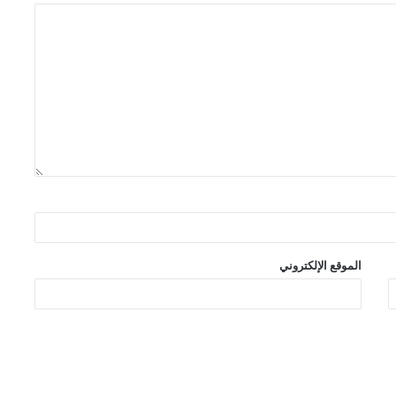
الموقع الإلكتروني