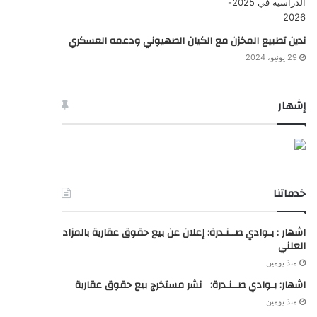
ندين تطبيع المخزن مع الكيان الصهيوني ودعمه العسكري
29 يونيو، 2024
إشهار