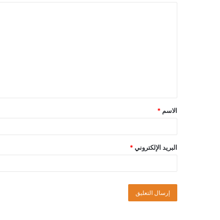
الاسم
*
البريد الإلكتروني
*