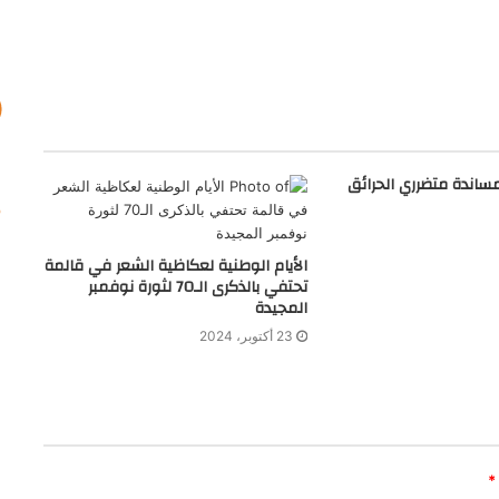
ساندة متضرري الحرائق
الأيام الوطنية لعكاظية الشعر في قالمة
تحتفي بالذكرى الـ70 لثورة نوفمبر
المجيدة
23 أكتوبر، 2024
*