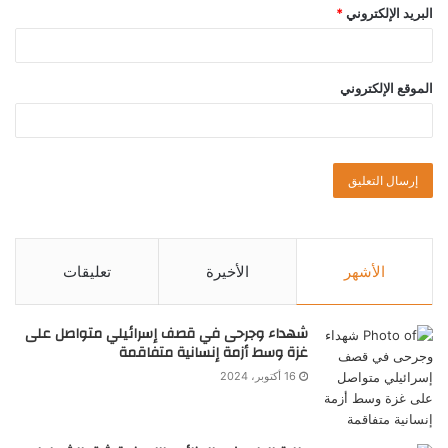
البريد الإلكتروني
*
الموقع الإلكتروني
الأشهر
الأخيرة
تعليقات
شهداء وجرحى في قصف إسرائيلي متواصل على
غزة وسط أزمة إنسانية متفاقمة
16 أكتوبر، 2024