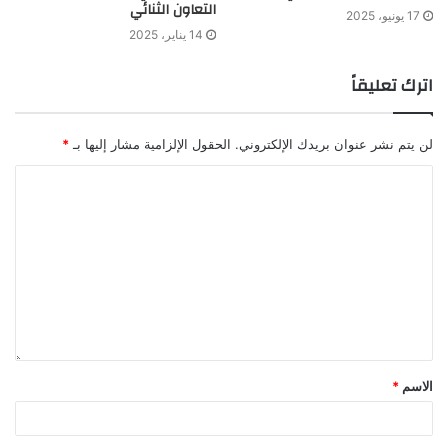
التعاون الثنائي
17 يونيو، 2025
14 يناير، 2025
اترك تعليقاً
لن يتم نشر عنوان بريدك الإلكتروني.
الحقول الإلزامية مشار إليها بـ
*
الاسم
*