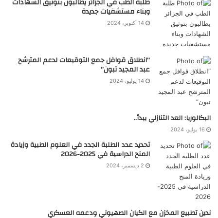
طلبة الطب في الجزائر يطالبون بتوثيق الشهادات
وبناء مستشفيات جديدة
14 أكتوبر، 2024
“انطلاق قوافل جمع التوقيعات لدعم المترشح
عبد المجيد تبون”
14 يوليو، 2024
البكالوريا: العد التنازلي يبدأ..
16 يوليو، 2024
تحديد عدد الطلبة الجدد في العلوم الطبية وزيادة
المنح الدراسية في 2025-2026
2 ديسمبر، 2024
ندين تطبيع المخزن مع الكيان الصهيوني ودعمه العسكري