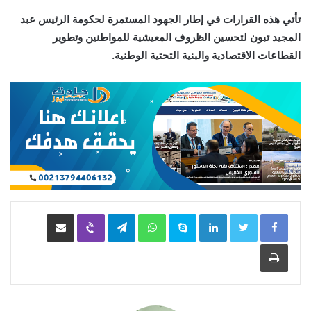
تأتي هذه القرارات في إطار الجهود المستمرة لحكومة الرئيس عبد
المجيد تبون لتحسين الظروف المعيشية للمواطنين وتطوير
القطاعات الاقتصادية والبنية التحتية الوطنية.
LinkedIn
Skype
WhatsApp
Telegram
Viber
مشاركة عبر البريد
طباعة