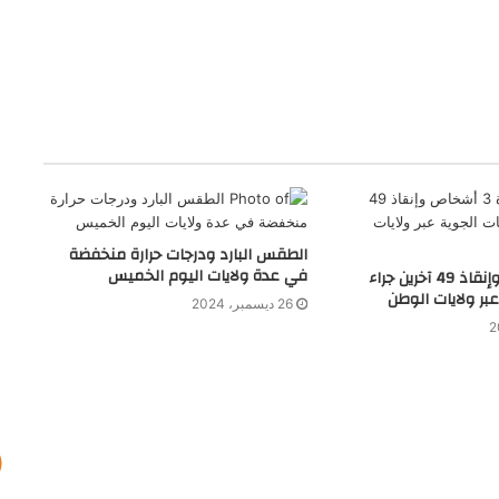
الطقس البارد ودرجات حرارة منخفضة
في عدة ولايات اليوم الخميس
وفاة 3 أشخاص وإنقاذ 49 آخرين جراء
عبر ولايات الوطن
26 ديسمبر، 2024