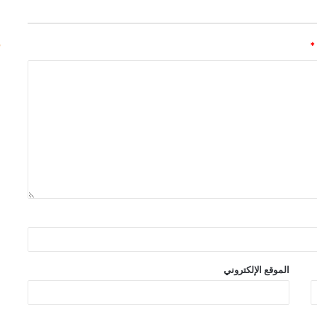
*
الموقع الإلكتروني