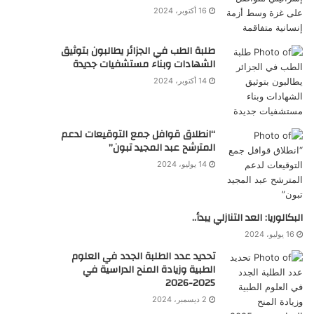
16 أكتوبر، 2024
طلبة الطب في الجزائر يطالبون بتوثيق
الشهادات وبناء مستشفيات جديدة
14 أكتوبر، 2024
“انطلاق قوافل جمع التوقيعات لدعم
المترشح عبد المجيد تبون”
14 يوليو، 2024
البكالوريا: العد التنازلي يبدأ..
16 يوليو، 2024
تحديد عدد الطلبة الجدد في العلوم
الطبية وزيادة المنح الدراسية في
2025-2026
2 ديسمبر، 2024