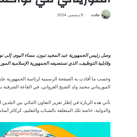
جادت
9 ديسمبر، 2024
وصل رئيس الجمهورية عبد المجيد تبون، مساء اليوم، إلى ن
وقابلية التوظيف، الذي تستضيفه الجمهورية الإسلامية الموريت
وحسب ما أفادت به الصفحة الرسمية لرئاسة الجمهورية على 
الموريتاني محمد ولد الشيخ الغزواني، في القاعة الشرفية 
تأتي هذه الزيارة في إطار تعزيز التعاون الثنائي بين البلدين 
والدولية، خاصة تلك المتعلقة بالشباب والتعليم، كركائز أسا