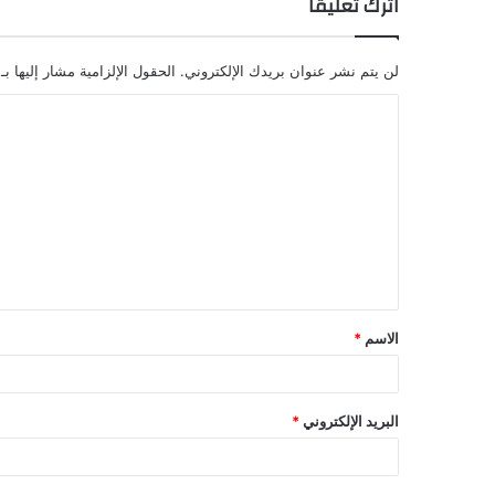
اترك تعليقاً
لن يتم نشر عنوان بريدك الإلكتروني.
الحقول الإلزامية مشار إليها بـ
الاسم
*
البريد الإلكتروني
*