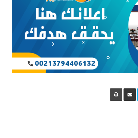
L
Skype
مشاركة عبر البريد
طباعة