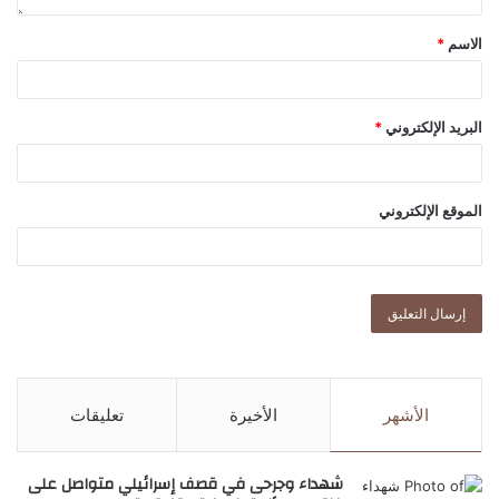
الاسم
*
البريد الإلكتروني
*
الموقع الإلكتروني
الأشهر
الأخيرة
تعليقات
شهداء وجرحى في قصف إسرائيلي متواصل على