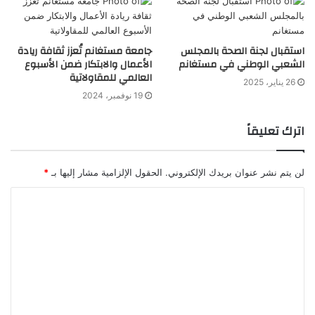
استقبال لجنة الصحة بالمجلس
جامعة مستغانم تُعزز ثقافة ريادة
الشعبي الوطني في مستغانم
الأعمال والابتكار ضمن الأسبوع
العالمي للمقاولاتية
26 يناير، 2025
19 نوفمبر، 2024
اترك تعليقاً
لن يتم نشر عنوان بريدك الإلكتروني.
الحقول الإلزامية مشار إليها بـ
*