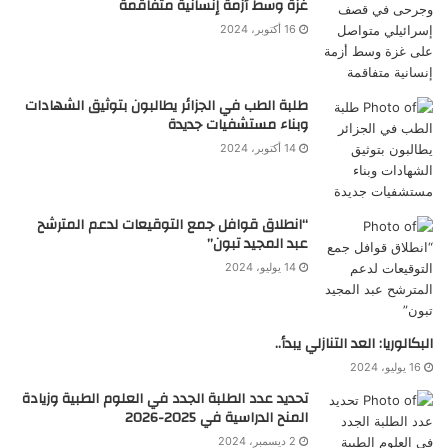
غزة وسط أزمة إنسانية متفاقمة
16 أكتوبر، 2024
طلبة الطب في الجزائر يطالبون بتوثيق الشهادات
وبناء مستشفيات جديدة
14 أكتوبر، 2024
“انطلاق قوافل جمع التوقيعات لدعم المترشح
عبد المجيد تبون”
14 يوليو، 2024
البكالوريا: العد التنازلي يبدأ..
16 يوليو، 2024
تحديد عدد الطلبة الجدد في العلوم الطبية وزيادة
المنح الدراسية في 2025-2026
2 ديسمبر، 2024