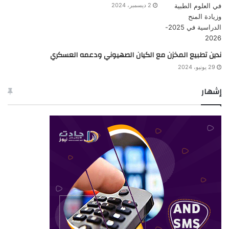
2 ديسمبر، 2024
ندين تطبيع المخزن مع الكيان الصهيوني ودعمه العسكري
29 يونيو، 2024
إشهار