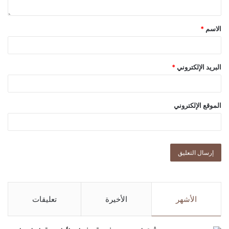
الاسم
*
البريد الإلكتروني
*
الموقع الإلكتروني
الأشهر
الأخيرة
تعليقات