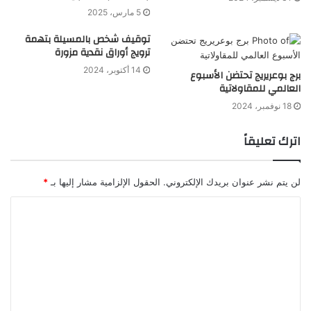
5 مارس، 2025
توقيف شخص بالمسيلة بتهمة
ترويج أوراق نقدية مزورة
14 أكتوبر، 2024
برج بوعريريج تحتضن الأسبوع
العالمي للمقاولاتية
18 نوفمبر، 2024
اترك تعليقاً
لن يتم نشر عنوان بريدك الإلكتروني.
الحقول الإلزامية مشار إليها بـ
*