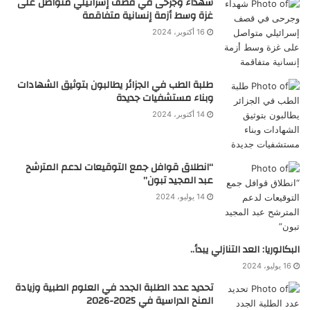
شهداء وجرحى في قصف إسرائيلي متواصل على
غزة وسط أزمة إنسانية متفاقمة
16 أكتوبر، 2024
طلبة الطب في الجزائر يطالبون بتوثيق الشهادات
وبناء مستشفيات جديدة
14 أكتوبر، 2024
“انطلاق قوافل جمع التوقيعات لدعم المترشح
عبد المجيد تبون”
14 يوليو، 2024
البكالوريا: العد التنازلي يبدأ..
16 يوليو، 2024
تحديد عدد الطلبة الجدد في العلوم الطبية وزيادة
المنح الدراسية في 2025-2026