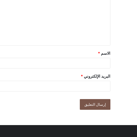
الاسم
*
البريد الإلكتروني
*