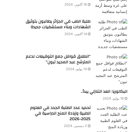
16 أكتوبر، 2024
طلبة الطب في الجزائر يطالبون بتوثيق
الشهادات وبناء مستشفيات جديدة
14 أكتوبر، 2024
“انطلاق قوافل جمع التوقيعات لدعم
المترشح عبد المجيد تبون”
14 يوليو، 2024
البكالوريا: العد التنازلي يبدأ..
16 يوليو، 2024
تحديد عدد الطلبة الجدد في العلوم
الطبية وزيادة المنح الدراسية في
2025-2026
2 ديسمبر، 2024