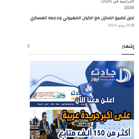
ندين تطبيع المخزن مع الكيان الصهيوني ودعمه العسكري
29 يونيو، 2024
إشهار