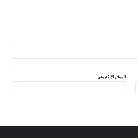
الموقع الإلكتروني