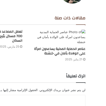
مقالات ذات صلة
تعطل المصاعد 
700 مسكن ببُر
السكان
25 مارس، 2025
عناصر الحماية المدنية يساعدون امرأة
على الولادة بأمان في خنشلة
21 يناير، 2025
اترك تعليقاً
لن يتم نشر عنوان بريدك الإلكتروني.
الحقول الإلزامية مشار إليها بـ