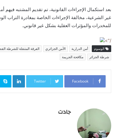
بعد استكمال الإجراءات القانونية، تم تقديم المشتبه فيهم أم
غير الشرعية، مخالفة الإجراءات الخاصة بمغادرة التراب الو
للمخدرات والمؤثرات العقلية بشكل غير قانوني.
/">
الوسوم
أمن الدرارية
الأمن الجزائري
الفرقة المتنقلة للشرطة القض
شرطة الجزائر
مكافحة الجريمة
inkedIn
Twitter
Facebook
جادت