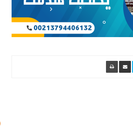
L
Skype
مشاركة عبر البريد
طباعة