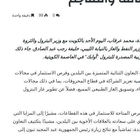
0
99
دقيقة واحدة
ة، محمد عرقاب، اليوم الأحد بالكويت مع وزير البترول والثروة
ير النفط والغاز بالنيابة الليبي، خليفة رجب عبد الصادق. جاء ذلك
لتعاون الثنائية المتميزة بين البلدين وفرص الاستثمار في مجالات
مية تعزيز الشراكة في قطاع المحروقات، بما في ذلك مجالات
، وتسويق الغاز الطبيعي المميع، فضلاً عن تطوير غاز البترول
 المتاحة للاستثمار في هذه القطاعات، مشيرًا إلى المزايا التي
 على سعادته بالعلاقات الأخوية بين البلدين، مشيدًا بتكثيف التعاون
، تماشياً مع نتائج زيارة رئيس الجمهورية عبد المجيد تبون إلى