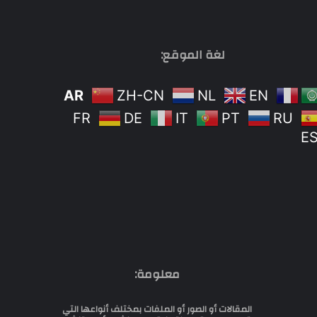
لغة الموقع:
AR
ZH-CN
NL
EN
FR
DE
IT
PT
RU
E
معلومة:
المقالات أو الصور أو الملفات بمختلف أنواعها التي