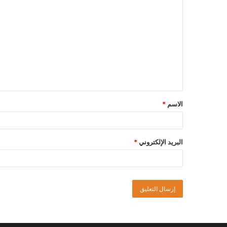
الاسم
*
البريد الإلكتروني
*