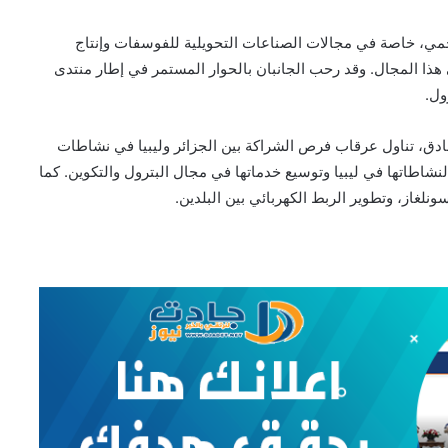
جمي، خاصة في مجالات الصناعات التحويلية للفوسفات وإنتاج
هذا المجال. وقد رحب الجانبان بالحوار المستمر في إطار منتدى
ول.
صادق، تناول عرقاب فرص الشراكة بين الجزائر وليبيا في نشاطات
اطاتها في ليبيا وتوسيع خدماتها في مجال البترول والتكوين. كما
ونلغاز، وتطوير الربط الكهربائي بين البلدين.