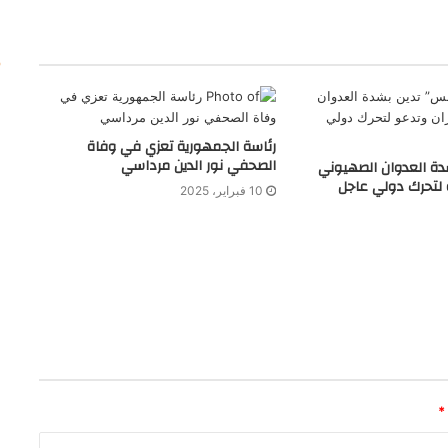
رئاسة الجمهورية تعزي في وفاة
الصحفي نور الدين مرداسي
ة العدوان الصهيوني
 لتحرك دولي عاجل
10 فبراير، 2025
*