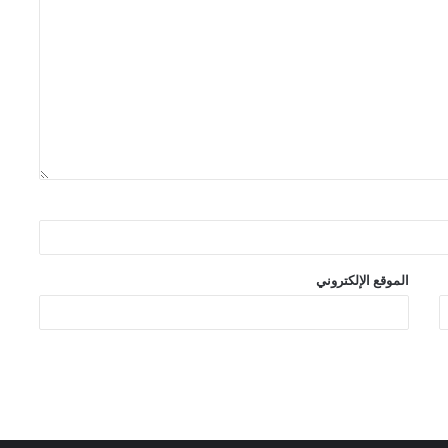
الموقع الإلكتروني