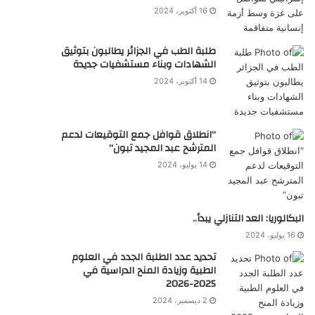
16 أكتوبر، 2024
طلبة الطب في الجزائر يطالبون بتوثيق
الشهادات وبناء مستشفيات جديدة
14 أكتوبر، 2024
“انطلاق قوافل جمع التوقيعات لدعم
المترشح عبد المجيد تبون”
14 يوليو، 2024
البكالوريا: العد التنازلي يبدأ..
16 يوليو، 2024
تحديد عدد الطلبة الجدد في العلوم
الطبية وزيادة المنح الدراسية في
2025-2026
2 ديسمبر، 2024