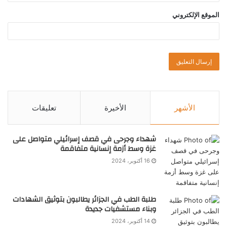
الموقع الإلكتروني
الأشهر
الأخيرة
تعليقات
شهداء وجرحى في قصف إسرائيلي متواصل على
غزة وسط أزمة إنسانية متفاقمة
16 أكتوبر، 2024
طلبة الطب في الجزائر يطالبون بتوثيق الشهادات
وبناء مستشفيات جديدة
14 أكتوبر، 2024