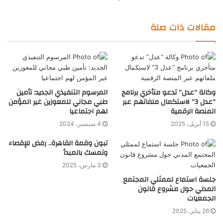
مقالات ذات صلة
وكالة “عدل” تدعو متأخري برنامج
المرسوم التنفيذي الجديد: تأمين
“عدل 3” لاستكمال ملفاتهم عبر
طبي مجاني للمعوزين غير المؤمن
المنصة الرقمية
لهم اجتماعيا
15 أبريل، 2025
4 سبتمبر، 2024
تبون وقمة القاهرة.. رفض للإقصاء
وتمسك بالمبدأ
3 مارس، 2025
جلسة استماع لممثلي المجتمع
المدني حول مشروع قانون
الجمعيات
26 يناير، 2025