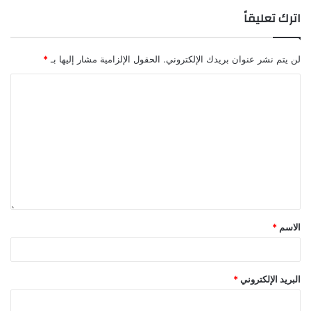
اترك تعليقاً
لن يتم نشر عنوان بريدك الإلكتروني.
الحقول الإلزامية مشار إليها بـ
*
الاسم
*
البريد الإلكتروني
*