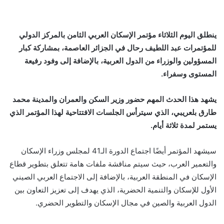
ينطلق اليوم الثلاثاء مؤتمر الإسكان العربي الثامن بالمركز الدولي
للمؤتمرات عبد اللطيف رحال في الجزائر العاصمة، بمشاركة كبار
المسؤولين والوزراء من الدول العربية، بالإضافة إلى وفود رفيعة
المستوى وسفراء.
يشهد هذا الحدث المهم حضور وزير السكن والعمران والمدينة محمد
طارق بلعريبي، الذي سيترأس الجلسات الافتتاحية لهذا المؤتمر الذي
يستمر لمدة ثلاثة أيام.
سيشهد المؤتمر أيضًا اجتماع الدورة الـ41 لمجلس وزراء الإسكان
والتعمير العرب، حيث سيتم مناقشة ملفات هامة تتعلق بتطوير قطاع
الإسكان في المنطقة العربية، بالإضافة إلى الاجتماع العربي الصيني
الأول للإسكان والتنمية الحضرية، الذي يهدف إلى تعزيز التعاون بين
الدول العربية والصين في مجال الإسكان والتطوير الحضري.