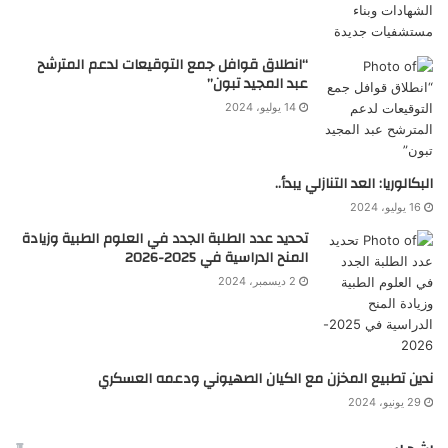
“انطلاق قوافل جمع التوقيعات لدعم المترشح
عبد المجيد تبون”
14 يوليو، 2024
البكالوريا: العد التنازلي يبدأ..
16 يوليو، 2024
تحديد عدد الطلبة الجدد في العلوم الطبية وزيادة
المنح الدراسية في 2025-2026
2 ديسمبر، 2024
ندين تطبيع المخزن مع الكيان الصهيوني ودعمه العسكري
29 يونيو، 2024