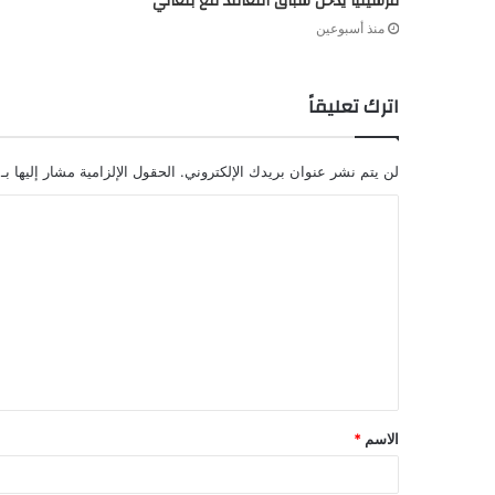
مرسيليا يدخل سباق التعاقد مع بلغالي
منذ أسبوعين
اترك تعليقاً
لن يتم نشر عنوان بريدك الإلكتروني.
الحقول الإلزامية مشار إليها بـ
الاسم
*