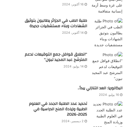
16 أكتوبر، 2024
طلبة الطب في الجزائر يطالبون بتوثيق
الشهادات وبناء مستشفيات جديدة
14 أكتوبر، 2024
“انطلاق قوافل جمع التوقيعات لدعم
المترشح عبد المجيد تبون”
14 يوليو، 2024
البكالوريا: العد التنازلي يبدأ..
16 يوليو، 2024
تحديد عدد الطلبة الجدد في العلوم
الطبية وزيادة المنح الدراسية في
2025-2026
2 ديسمبر، 2024