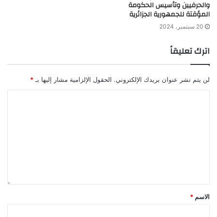
والحرفيين وتأسيس الحكومة
المؤقتة للجمهورية الجزائرية
20 سبتمبر، 2024
اترك تعليقاً
لن يتم نشر عنوان بريدك الإلكتروني.
الحقول الإلزامية مشار إليها بـ
*
الاسم
*