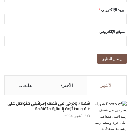
البريد الإلكتروني
*
الموقع الإلكتروني
الأشهر
الأخيرة
تعليقات
شهداء وجرحى في قصف إسرائيلي متواصل على
غزة وسط أزمة إنسانية متفاقمة
16 أكتوبر، 2024