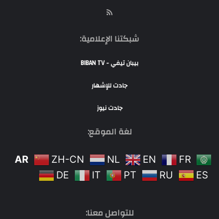
RSS
شبكتنا الإعلامية:
بيبان تيفي - BIBAN TV
جادت للإشهار
جادت نيوز
لغة الموقع:
AR
ZH-CN
NL
EN
FR
DE
IT
PT
RU
ES
للتواصل معنا: