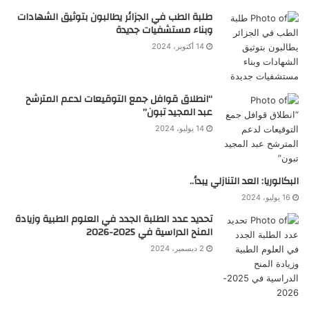
طلبة الطب في الجزائر يطالبون بتوثيق الشهادات
وبناء مستشفيات جديدة
14 أكتوبر، 2024
“انطلاق قوافل جمع التوقيعات لدعم المترشح
عبد المجيد تبون”
14 يوليو، 2024
البكالوريا: العد التنازلي يبدأ..
16 يوليو، 2024
تحديد عدد الطلبة الجدد في العلوم الطبية وزيادة
المنح الدراسية في 2025-2026
2 ديسمبر، 2024