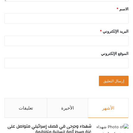
الاسم
*
البريد الإلكتروني
*
الموقع الإلكتروني
الأشهر
الأخيرة
تعليقات
شهداء وجرحى في قصف إسرائيلي متواصل على
غزة وسط أزمة إنسانية متفاقمة