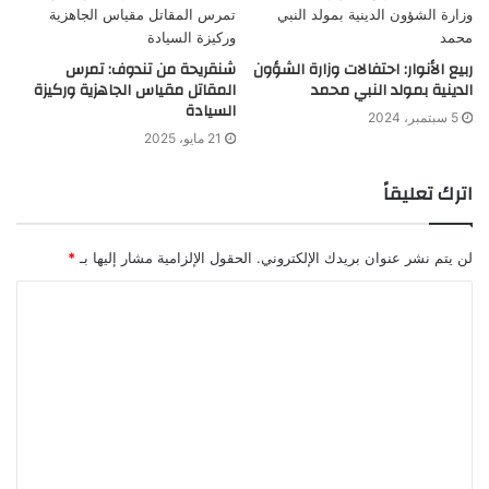
ربيع الأنوار: احتفالات وزارة الشؤون
شنقريحة من تندوف: تمرس
الدينية بمولد النبي محمد
المقاتل مقياس الجاهزية وركيزة
السيادة
5 سبتمبر، 2024
21 مايو، 2025
اترك تعليقاً
لن يتم نشر عنوان بريدك الإلكتروني.
الحقول الإلزامية مشار إليها بـ
*