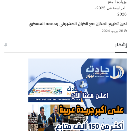
ندين تطبيع المخزن مع الكيان الصهيوني ودعمه العسكري
29 يونيو، 2024
إشهار