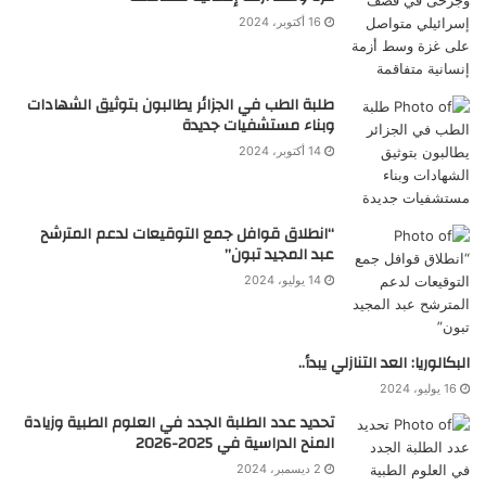
16 أكتوبر، 2024
طلبة الطب في الجزائر يطالبون بتوثيق الشهادات
وبناء مستشفيات جديدة
14 أكتوبر، 2024
“انطلاق قوافل جمع التوقيعات لدعم المترشح
عبد المجيد تبون”
14 يوليو، 2024
البكالوريا: العد التنازلي يبدأ..
16 يوليو، 2024
تحديد عدد الطلبة الجدد في العلوم الطبية وزيادة
المنح الدراسية في 2025-2026
2 ديسمبر، 2024