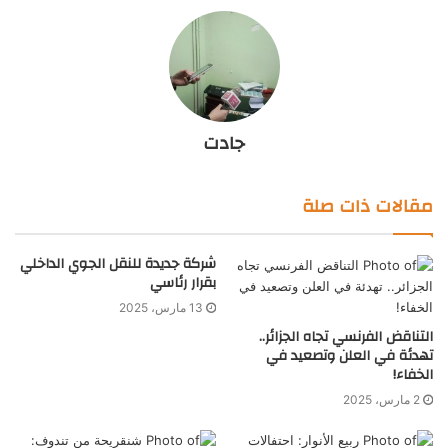
جادت
مقالات ذات صلة
شركة جديدة للنقل الجوي الداخلي
بقرار رئاسي
13 مارس، 2025
التناقض الفرنسي تجاه الجزائر..
تهدئة في العلن وتصعيد في
الخفاء!
2 مارس، 2025