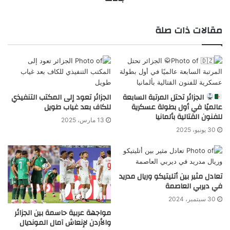
مقالات ذات صلة
الجزائر تحتل المرتبة السابعة
الجزائر تعود إلى المكتب التنفيذي
عالميًا في أول بطولة عسكرية
للكاف بعد غياب طويل
للفنون القتالية بألمانيا
13 مارس، 2025
30 يونيو، 2025
تعادل مثير بين أتليتيكو وريال مدريد
في ديربي العاصمة
30 سبتمبر، 2024
مواجهة عربية حاسمة بين الجزائر
والأردن لإنعاش آمال المونديال