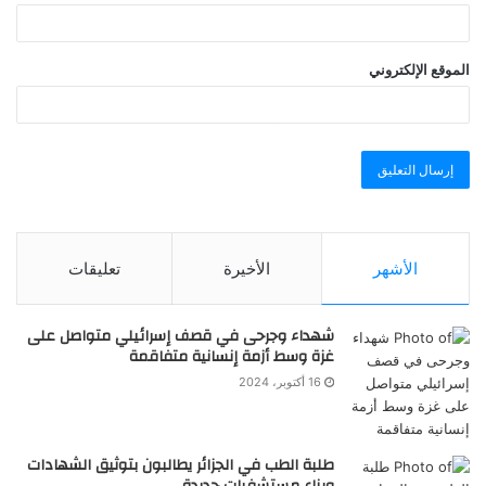
الموقع الإلكتروني
الأشهر
الأخيرة
تعليقات
شهداء وجرحى في قصف إسرائيلي متواصل على
غزة وسط أزمة إنسانية متفاقمة
16 أكتوبر، 2024
طلبة الطب في الجزائر يطالبون بتوثيق الشهادات