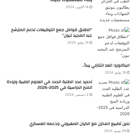
وبناء مستشفيات جديدة
14 أكتوبر، 2024
“انطلاق قوافل جمع التوقيعات لدعم المترشح
عبد المجيد تبون”
14 يوليو، 2024
البكالوريا: العد التنازلي يبدأ..
16 يوليو، 2024
تحديد عدد الطلبة الجدد في العلوم الطبية وزيادة
المنح الدراسية في 2025-2026
2 ديسمبر، 2024
ندين تطبيع المخزن مع الكيان الصهيوني ودعمه العسكري
29 يونيو، 2024