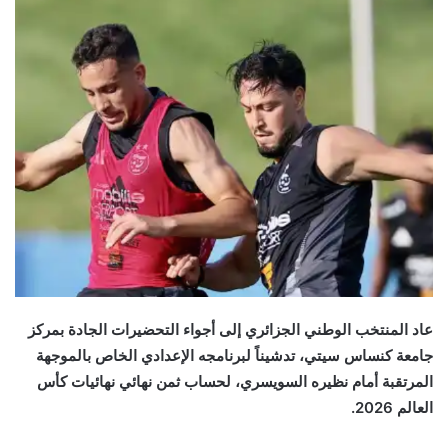
عاد المنتخب الوطني الجزائري إلى أجواء التحضيرات الجادة بمركز
جامعة كنساس سيتي، تدشيناً لبرنامجه الإعدادي الخاص بالموجهة
المرتقبة أمام نظيره السويسري، لحساب ثمن نهائي نهائيات كأس
العالم 2026.