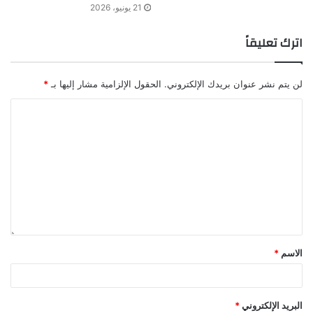
21 يونيو، 2026
اترك تعليقاً
لن يتم نشر عنوان بريدك الإلكتروني.
الحقول الإلزامية مشار إليها بـ
*
الاسم
*
البريد الإلكتروني
*