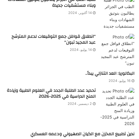
وبناء مستشفيات جديدة
14 أكتوبر، 2024
“انطلاق قوافل جمع التوقيعات لدعم المترشح
عبد المجيد تبون”
14 يوليو، 2024
البكالوريا: العد التنازلي يبدأ..
16 يوليو، 2024
تحديد عدد الطلبة الجدد في العلوم الطبية وزيادة
المنح الدراسية في 2025-2026
2 ديسمبر، 2024
ندين تطبيع المخزن مع الكيان الصهيوني ودعمه العسكري