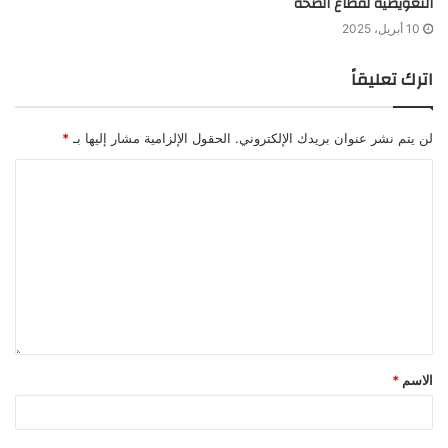
التعويضية لقطاع الصحة
10 أبريل، 2025
اترك تعليقاً
لن يتم نشر عنوان بريدك الإلكتروني.
الحقول الإلزامية مشار إليها بـ
*
الاسم
*