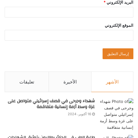
البريد الإلكتروني
*
الموقع الإلكتروني
الأشهر
الأخيرة
تعليقات
شهداء وجرحى في قصف إسرائيلي متواصل على
غزة وسط أزمة إنسانية متفاقمة
16 أكتوبر، 2024
طلبة الطب في الجزائر يطالبون بتوثيق الشهادات