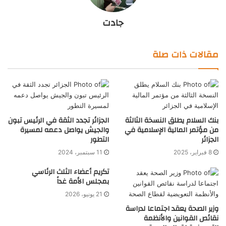
جادت
مقالات ذات صلة
بنك السلام يطلق النسخة الثالثة
الجزائر تجدد الثقة في الرئيس تبون
من مؤتمر المالية الإسلامية في
والجيش يواصل دعمه لمسيرة
الجزائر
التطور
8 فبراير، 2025
11 سبتمبر، 2024
تكريم أعضاء الثلث الرئاسي
بمجلس الأمة غداً
21 يونيو، 2026
وزير الصحة يعقد اجتماعا لدراسة
نقائص القوانين والأنظمة