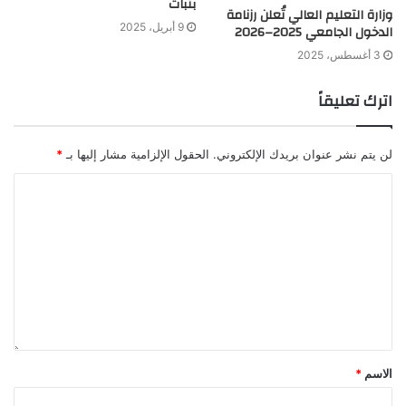
بثبات
وزارة التعليم العالي تُعلن رزنامة
9 أبريل، 2025
الدخول الجامعي 2025–2026
3 أغسطس، 2025
اترك تعليقاً
لن يتم نشر عنوان بريدك الإلكتروني.
الحقول الإلزامية مشار إليها بـ
*
الاسم
*