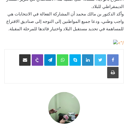
الديمقراطي للبلاد.
وأكد الدكتور بن مالك محمد أن المشاركة الفعالة في الانتخابات هي
واجب وطني، ودعا جميع المواطنين إلى التوجه إلى صناديق الاقتراع
للمساهمة في تحديد مستقبل البلاد واختيار قائدها للمرحلة المقبلة.
/">
LinkedIn
Skype
WhatsApp
Telegram
Viber
مشاركة عبر البريد
طباعة