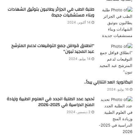
طلبة الطب في الجزائر يطالبون بتوثيق الشهادات
وبناء مستشفيات جديدة
14 أكتوبر، 2024
“انطلاق قوافل جمع التوقيعات لدعم المترشح
عبد المجيد تبون”
14 يوليو، 2024
البكالوريا: العد التنازلي يبدأ..
16 يوليو، 2024
تحديد عدد الطلبة الجدد في العلوم الطبية وزيادة
المنح الدراسية في 2025-2026
2 ديسمبر، 2024