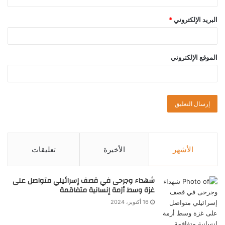
البريد الإلكتروني
*
الموقع الإلكتروني
الأشهر
الأخيرة
تعليقات
شهداء وجرحى في قصف إسرائيلي متواصل على
غزة وسط أزمة إنسانية متفاقمة
16 أكتوبر، 2024