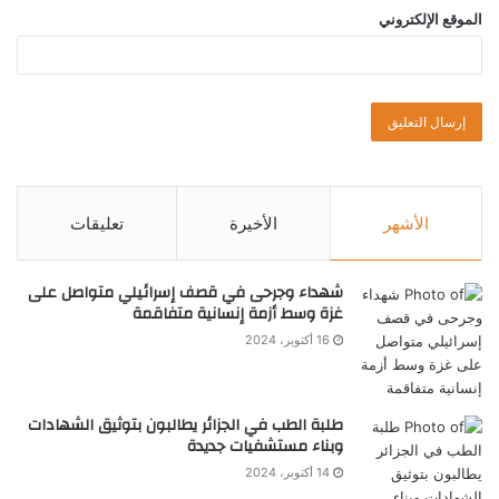
الموقع الإلكتروني
الأشهر
الأخيرة
تعليقات
شهداء وجرحى في قصف إسرائيلي متواصل على
غزة وسط أزمة إنسانية متفاقمة
16 أكتوبر، 2024
طلبة الطب في الجزائر يطالبون بتوثيق الشهادات
وبناء مستشفيات جديدة
14 أكتوبر، 2024