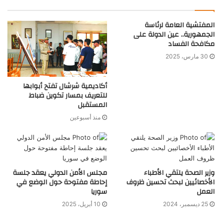
المفتشية العامة لرئاسة
الجمهورية.. عين الدولة على
مكافحة الفساد
30 مارس، 2025
أكاديمية شرشال تفتح أبوابها
للتعريف بمسار تكوين ضباط
المستقبل
منذ أسبوعين
وزير الصحة يلتقي الأطباء
مجلس الأمن الدولي يعقد جلسة
الأخصائيين لبحث تحسين ظروف
إحاطة مفتوحة حول الوضع في
العمل
سوريا
25 ديسمبر، 2024
10 أبريل، 2025