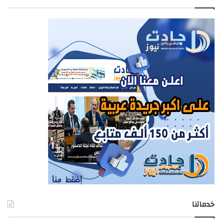
خدماتنا