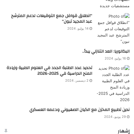
“انطلاق قوافل جمع التوقيعات لدعم المترشح
عبد المجيد تبون”
14 يوليو، 2024
البكالوريا: العد التنازلي يبدأ..
16 يوليو، 2024
تحديد عدد الطلبة الجدد في العلوم الطبية وزيادة
المنح الدراسية في 2025-2026
2 ديسمبر، 2024
ندين تطبيع المخزن مع الكيان الصهيوني ودعمه العسكري
29 يونيو، 2024
إشهار