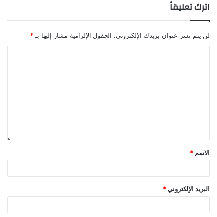
اترك تعليقاً
لن يتم نشر عنوان بريدك الإلكتروني.
الحقول الإلزامية مشار إليها بـ
*
الاسم
*
البريد الإلكتروني
*