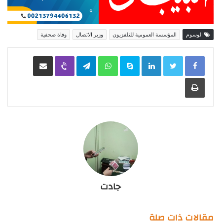
الوسوم
المؤسسة العمومية للتلفزيون
وزير الاتصال
وفاة صحفية
LinkedIn
Skype
WhatsApp
Telegram
Viber
مشاركة عبر البريد
طباعة
جادت
مقالات ذات صلة