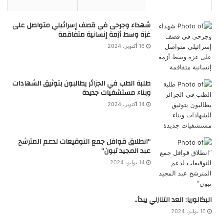
شهداء وجرحى في قصف إسرائيلي متواصل على
غزة وسط أزمة إنسانية متفاقمة
16 أكتوبر، 2024
طلبة الطب في الجزائر يطالبون بتوثيق الشهادات
وبناء مستشفيات جديدة
14 أكتوبر، 2024
“انطلاق قوافل جمع التوقيعات لدعم المترشح
عبد المجيد تبون”
14 يوليو، 2024
البكالوريا: العد التنازلي يبدأ..
16 يوليو، 2024