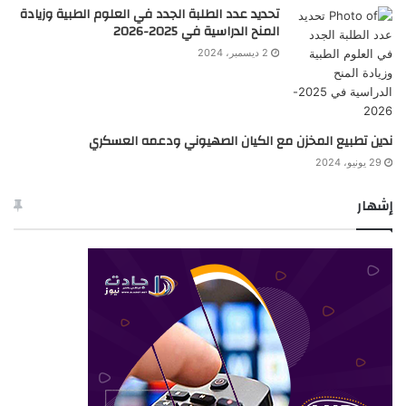
تحديد عدد الطلبة الجدد في العلوم الطبية وزيادة
المنح الدراسية في 2025-2026
2 ديسمبر، 2024
ندين تطبيع المخزن مع الكيان الصهيوني ودعمه العسكري
29 يونيو، 2024
إشهار