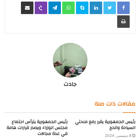
LinkedIn
Skype
WhatsApp
Telegram
Viber
مشاركة عبر البريد
طباعة
جادت
مقالات ذات صلة
رئيس الجمهورية يقرر رفع منحتي
رئيس الجمهورية يترأس اجتماع
السياحة والحج
مجلس الوزراء ويصدر قرارات هامة
في عدة مجالات
8 ديسمبر، 2024