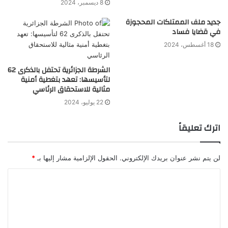
8 ديسمبر، 2024
جديد ملف الممتلكات المحجوزة
في قضايا فساد
18 أغسطس، 2024
الشرطة الجزائرية تحتفل بالذكرى 62
لتأسيسها: تعهد بتغطية أمنية
مثالية للاستحقاق الرئاسي
22 يوليو، 2024
اترك تعليقاً
لن يتم نشر عنوان بريدك الإلكتروني.
الحقول الإلزامية مشار إليها بـ
*