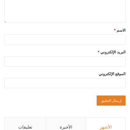
الاسم
*
البريد الإلكتروني
*
الموقع الإلكتروني
الأشهر
الأخيرة
تعليقات