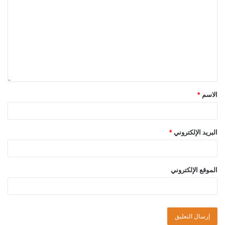
الاسم
*
البريد الإلكتروني
*
الموقع الإلكتروني