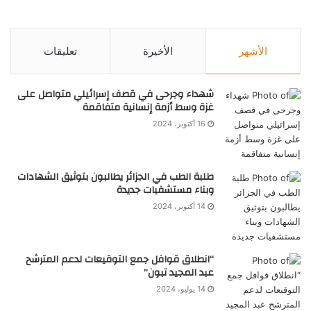
الأشهر
الأخيرة
تعليقات
شهداء وجرحى في قصف إسرائيلي متواصل على
غزة وسط أزمة إنسانية متفاقمة
16 أكتوبر، 2024
طلبة الطب في الجزائر يطالبون بتوثيق الشهادات
وبناء مستشفيات جديدة
14 أكتوبر، 2024
“انطلاق قوافل جمع التوقيعات لدعم المترشح
عبد المجيد تبون”
14 يوليو، 2024