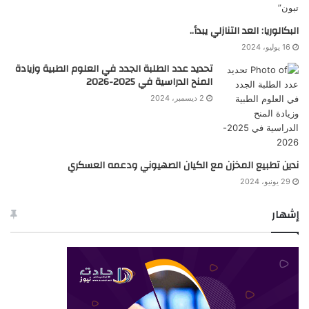
البكالوريا: العد التنازلي يبدأ..
16 يوليو، 2024
تحديد عدد الطلبة الجدد في العلوم الطبية وزيادة
المنح الدراسية في 2025-2026
2 ديسمبر، 2024
ندين تطبيع المخزن مع الكيان الصهيوني ودعمه العسكري
29 يونيو، 2024
إشهار