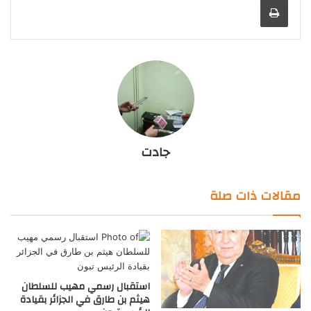
جادت
مقالات ذات صلة
استقبال رسمي مهيب للسلطان
هيثم بن طارق في الجزائر بقيادة