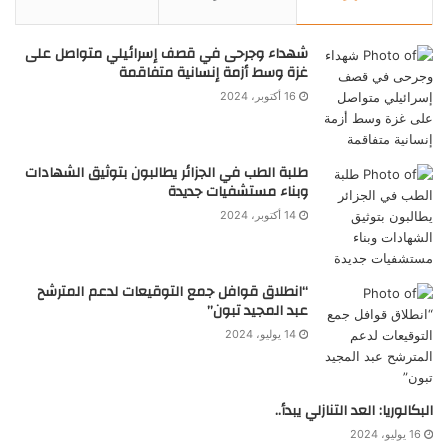
شهداء وجرحى في قصف إسرائيلي متواصل على
غزة وسط أزمة إنسانية متفاقمة
16 أكتوبر، 2024
طلبة الطب في الجزائر يطالبون بتوثيق الشهادات
وبناء مستشفيات جديدة
14 أكتوبر، 2024
“انطلاق قوافل جمع التوقيعات لدعم المترشح
عبد المجيد تبون”
14 يوليو، 2024
البكالوريا: العد التنازلي يبدأ..
16 يوليو، 2024