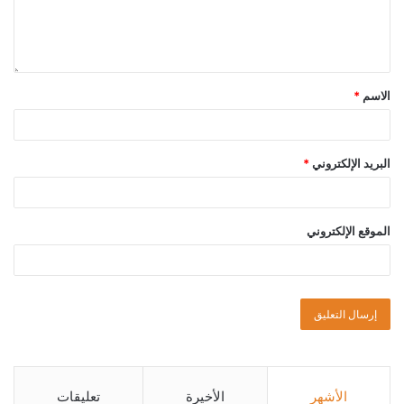
الاسم
*
البريد الإلكتروني
*
الموقع الإلكتروني
الأشهر
الأخيرة
تعليقات