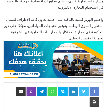
مشاريع استثمارية كبرى، تنظيم تظاهرات اقتصادية جهوية، والتوسع
في استخدام التجارة الإلكترونية.
واختتم الوزير كلمته بالتأكيد على أهمية تعاون كافة الأطراف لضمان
استقرار السوق الوطنية وتوفير احتياجات المواطنين، مؤكدًا على دور
الحكومة في محاربة الاحتكار والممارسات التجارية غير الشرعية
لحماية الاقتصاد الوطني.
LinkedIn
Skype
WhatsApp
Telegram
Viber
مشاركة عبر البريد
طباعة