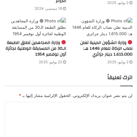
الجزائر
2 يوليو، 2025
16 ديسمبر، 2024
وزارة الشؤون الدينية تعلن
وزارة المجاهدين تطلق الطبعة
نصاب الزكاة للعام 1446 هـ:
الـ30 من المسابقة الوطنية لجائزة
1.615.000 دينار جزائري
أول نوفمبر 1954
2 يوليو، 2025
22 يوليو، 2025
اترك تعليقاً
لن يتم نشر عنوان بريدك الإلكتروني.
الحقول الإلزامية مشار إليها بـ
*