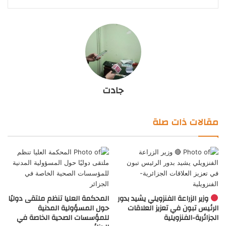
جادت
مقالات ذات صلة
وزير الزراعة الفنزويلي يشيد بدور
المحكمة العليا تنظم ملتقى دوليًا
الرئيس تبون في تعزيز العلاقات
حول المسؤولية المدنية
الجزائرية-الفنزويلية
للمؤسسات الصحية الخاصة في