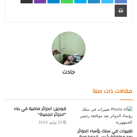
طباعة
جادت
مقالات ذات صلة
قوجيل: الجزائر ماضية في بناء
“الجزائر الجديدة”
22 يوليو، 2024
تغييرات في سلك رؤساء الدوائر
بعد موافقة رئيس الجمهورية