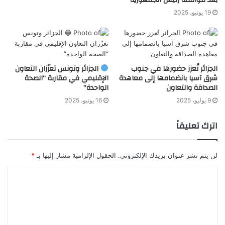
19 يونيو، 2025
الجزائر تُعزز حضورها في جنوب
الجزائر وتونس تعزّزان التعاون
شرق آسيا بانضمامها إلى معاهدة
الإقليمي في مقاربة “الصحة
الصداقة والتعاون
الواحدة”
9 يوليو، 2025
16 يونيو، 2025
اترك تعليقاً
لن يتم نشر عنوان بريدك الإلكتروني.
الحقول الإلزامية مشار إليها بـ
*