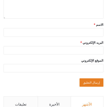
الاسم
*
البريد الإلكتروني
*
الموقع الإلكتروني
الأشهر
الأخيرة
تعليقات