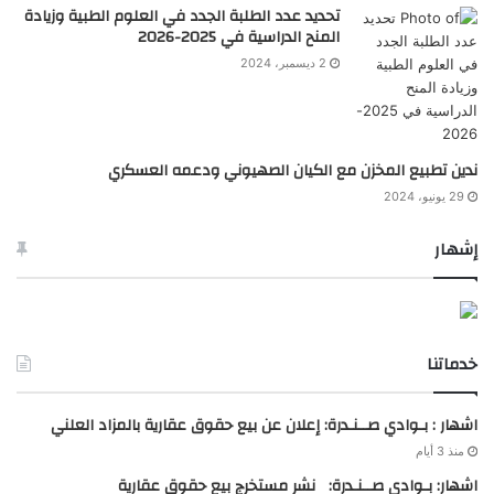
تحديد عدد الطلبة الجدد في العلوم الطبية وزيادة
المنح الدراسية في 2025-2026
2 ديسمبر، 2024
ندين تطبيع المخزن مع الكيان الصهيوني ودعمه العسكري
29 يونيو، 2024
إشهار
خدماتنا
اشهار : بـوادي صــنـدرة: إعلان عن بيع حقوق عقارية بالمزاد العلني
منذ 3 أيام
اشهار: بـوادي صــنـدرة: نشر مستخرج بيع حقوق عقارية