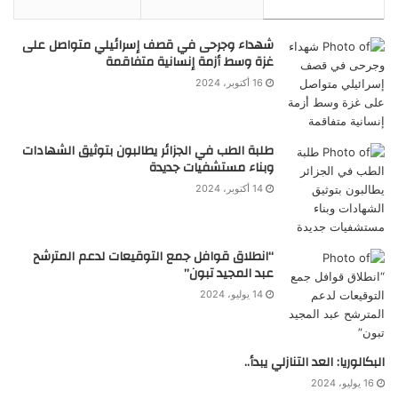
شهداء وجرحى في قصف إسرائيلي متواصل على
غزة وسط أزمة إنسانية متفاقمة
16 أكتوبر، 2024
طلبة الطب في الجزائر يطالبون بتوثيق الشهادات
وبناء مستشفيات جديدة
14 أكتوبر، 2024
“انطلاق قوافل جمع التوقيعات لدعم المترشح
عبد المجيد تبون”
14 يوليو، 2024
البكالوريا: العد التنازلي يبدأ..
16 يوليو، 2024