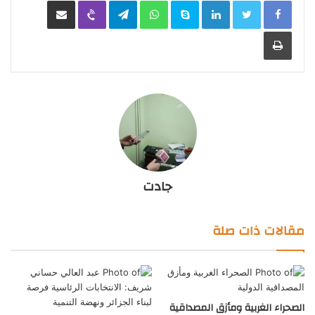
LinkedIn
Skype
WhatsApp
Telegram
Viber
مشاركة عبر البريد
طباعة
جادت
مقالات ذات صلة
الصحراء الغربية ومأزق المصداقية