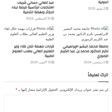
الدولية
عبد العالي حساني شريف:
الانتخابات الرئاسية فرصة لبناء
2 يونيو، 2025
الجزائر ونهضة التنمية
31 أغسطس، 2024
جامعة محمد البشير الإبراهيمي
قرارات مهمة خلال لقاء وزير
تكرم الدكتور محمد بن عبد الكريم
التعليم العالي بطلاب العلوم
الزموري
الطبية
2 ديسمبر، 2024
19 أكتوبر، 2024
اترك تعليقاً
لن يتم نشر عنوان بريدك الإلكتروني.
الحقول الإلزامية مشار إليها بـ
*