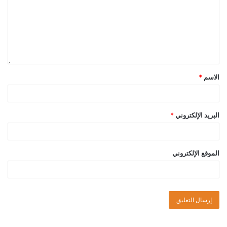
الاسم
*
البريد الإلكتروني
*
الموقع الإلكتروني