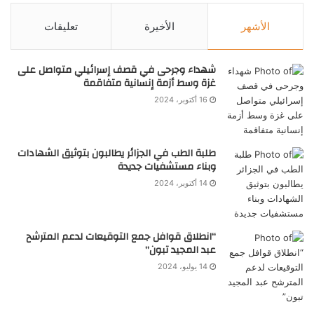
الأشهر
الأخيرة
تعليقات
شهداء وجرحى في قصف إسرائيلي متواصل على
غزة وسط أزمة إنسانية متفاقمة
16 أكتوبر، 2024
طلبة الطب في الجزائر يطالبون بتوثيق الشهادات
وبناء مستشفيات جديدة
14 أكتوبر، 2024
“انطلاق قوافل جمع التوقيعات لدعم المترشح
عبد المجيد تبون”
14 يوليو، 2024