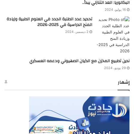
البكالوريا: العد التنازلي يبدأ..
16 يوليو، 2024
تحديد عدد الطلبة الجدد في العلوم الطبية وزيادة
المنح الدراسية في 2025-2026
2 ديسمبر، 2024
ندين تطبيع المخزن مع الكيان الصهيوني ودعمه العسكري
29 يونيو، 2024
إشهار