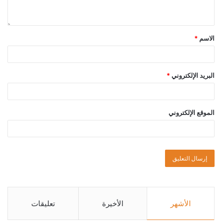
الاسم
*
البريد الإلكتروني
*
الموقع الإلكتروني
الأشهر
الأخيرة
تعليقات