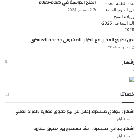
المنح الدراسية في 2025-2026
2 ديسمبر، 2024
ندين تطبيع المخزن مع الكيان الصهيوني ودعمه العسكري
29 يونيو، 2024
إشهار
خدماتنا
اشهار : بـوادي صــنـدرة: إعلان عن بيع حقوق عقارية بالمزاد العلني
منذ 3 أيام
اشهار: بـوادي صــنـدرة: نشر مستخرج بيع حقوق عقارية
منذ 3 أيام