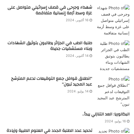
شهداء وجرحى في قصف إسرائيلي متواصل على
غزة وسط أزمة إنسانية متفاقمة
16 أكتوبر، 2024
طلبة الطب في الجزائر يطالبون بتوثيق الشهادات
وبناء مستشفيات جديدة
14 أكتوبر، 2024
“انطلاق قوافل جمع التوقيعات لدعم المترشح
عبد المجيد تبون”
14 يوليو، 2024
البكالوريا: العد التنازلي يبدأ..
16 يوليو، 2024
تحديد عدد الطلبة الجدد في العلوم الطبية وزيادة