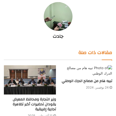
جادت
مقالات ذات صلة
تبيه هام من مصالح الدرك الوطني
24 نوفمبر، 2024
وزير التجارة ومحافظ المعرض
يقودان تحضيرات أكبر تظاهرة
تجارية إفريقية
11 أغسطس، 2025