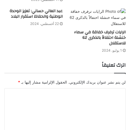
عبد العالي حساني: تعزيز الوحدة
الوطنية والحفاظ استقرار البلاد
22 أغسطس، 2024
الرايات ترفرف خفاقة في سماء
خنشلة احتفالاً بالذكرى 62
للاستقلال
1 يوليو، 2024
اترك تعليقاً
لن يتم نشر عنوان بريدك الإلكتروني.
الحقول الإلزامية مشار إليها بـ
*