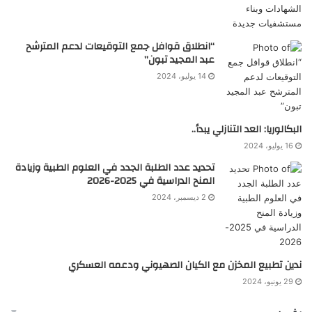
“انطلاق قوافل جمع التوقيعات لدعم المترشح
عبد المجيد تبون”
14 يوليو، 2024
البكالوريا: العد التنازلي يبدأ..
16 يوليو، 2024
تحديد عدد الطلبة الجدد في العلوم الطبية وزيادة
المنح الدراسية في 2025-2026
2 ديسمبر، 2024
ندين تطبيع المخزن مع الكيان الصهيوني ودعمه العسكري
29 يونيو، 2024