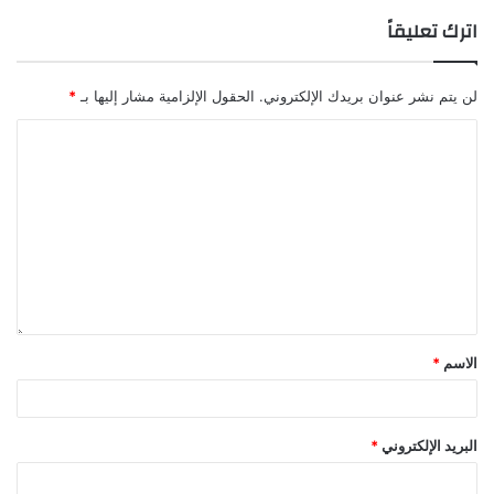
اترك تعليقاً
لن يتم نشر عنوان بريدك الإلكتروني.
الحقول الإلزامية مشار إليها بـ
*
الاسم
*
البريد الإلكتروني
*