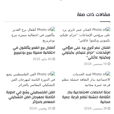
مقالات ذات صلة
الفنان عمر ثايري يرد على مروّجي
أطفال برج الغدير يتألقون في
الإشاعات: “حرام عليكم، بكيتوني
احتفالية مميزة ببرج بوعريريج
وبكيتوا عائلتي”
30 مايو، 2025
10 سبتمبر، 2024
لجنة الخدمات الاجتماعية بدار
الفن الفلسطيني يشع في الدورة
الثقافة خنشلة تنظم قرعة عمرة
الثامنة لمهرجان الفن التشكيلي
مجانية
المعاصر بالجزائر
26 سبتمبر، 2024
20 نوفمبر، 2024