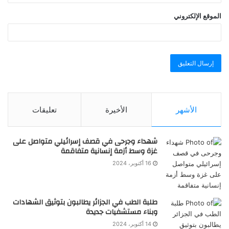
الموقع الإلكتروني
الأشهر
الأخيرة
تعليقات
شهداء وجرحى في قصف إسرائيلي متواصل على
غزة وسط أزمة إنسانية متفاقمة
16 أكتوبر، 2024
طلبة الطب في الجزائر يطالبون بتوثيق الشهادات
وبناء مستشفيات جديدة
14 أكتوبر، 2024