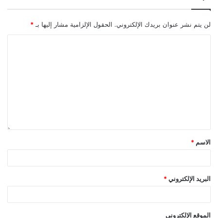
لن يتم نشر عنوان بريدك الإلكتروني.
الحقول الإلزامية مشار إليها بـ
*
الاسم
*
البريد الإلكتروني
*
الموقع الإلكتروني