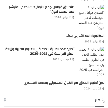
“انطلاق قوافل جمع التوقيعات لدعم المترشح
عبد المجيد تبون”
14 يوليو، 2024
البكالوريا: العد التنازلي يبدأ..
16 يوليو، 2024
تحديد عدد الطلبة الجدد في العلوم الطبية وزيادة
المنح الدراسية في 2025-2026
2 ديسمبر، 2024
ندين تطبيع المخزن مع الكيان الصهيوني ودعمه العسكري
29 يونيو، 2024
إشهار