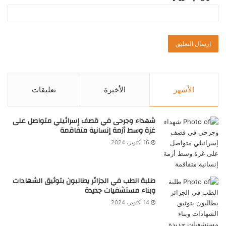
الأشهر
الأخيرة
تعليقات
شهداء وجرحى في قصف إسرائيلي متواصل على
غزة وسط أزمة إنسانية متفاقمة
16 أكتوبر، 2024
طلبة الطب في الجزائر يطالبون بتوثيق الشهادات
وبناء مستشفيات جديدة
14 أكتوبر، 2024