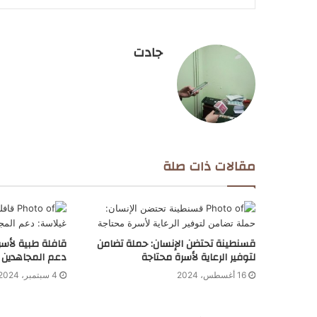
جادت
مقالات ذات صلة
قسنطينة تحتضن الإنسان: حملة تضامن
قافلة طبية لأسر
لتوفير الرعاية لأسرة محتاجة
دعم المجاهدين و
16 أغسطس، 2024
4 سبتمبر، 2024