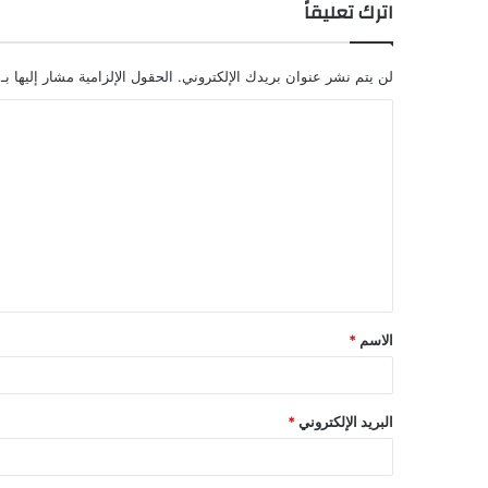
اترك تعليقاً
لن يتم نشر عنوان بريدك الإلكتروني.
الحقول الإلزامية مشار إليها بـ
الاسم
*
البريد الإلكتروني
*