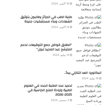
16 أكتوبر، 2024
طلبة الطب في الجزائر يطالبون بتوثيق
الشهادات وبناء مستشفيات جديدة
14 أكتوبر، 2024
“انطلاق قوافل جمع التوقيعات لدعم
المترشح عبد المجيد تبون”
14 يوليو، 2024
البكالوريا: العد التنازلي يبدأ..
16 يوليو، 2024
تحديد عدد الطلبة الجدد في العلوم
الطبية وزيادة المنح الدراسية في
2025-2026
2 ديسمبر، 2024