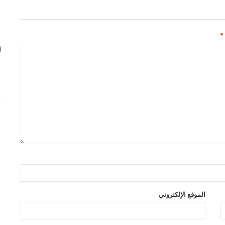
*
الموقع الإلكتروني