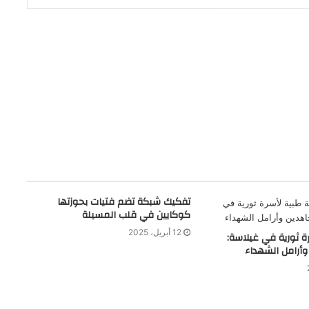
تفكيك شبكة تضم فتيات بحوزتها
كوكايين في قلب المسيلة
12 أبريل، 2025
ة ثورية في غيلاسة:
أرامل الشهداء