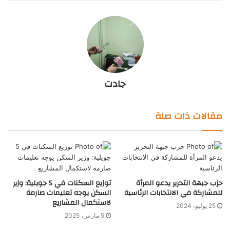
جادت
مقالات ذات صلة
حزب جبهة التحرير يدعو المرأة
توزيع السكنات في 5 جويلية: وزير
للمشاركة في الانتخابات الرئاسية
السكن يوجه تعليمات صارمة
لاستكمال المشاريع
25 يوليو، 2024
5 مارس، 2025