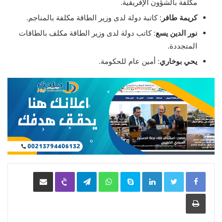
مكلفة بالشؤون الإفريقية.
كريمة طافر
: كاتبة دولة لدى وزير الطاقة مكلفة بالمناجم.
نور الدين يسع
: كاتب دولة لدى وزير الطاقة مكلف بالطاقات
المتجددة.
يحي بوخاري
: أمين عام للحكومة.
LinkedIn
Skype
WhatsApp
Telegram
Viber
مشاركة عبر البريد
طباعة