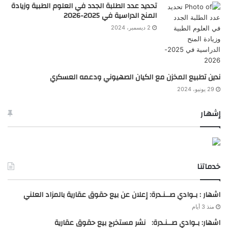
تحديد عدد الطلبة الجدد في العلوم الطبية وزيادة
المنح الدراسية في 2025-2026
2 ديسمبر، 2024
ندين تطبيع المخزن مع الكيان الصهيوني ودعمه العسكري
29 يونيو، 2024
إشهار
خدماتنا
اشهار : بـوادي صــنـدرة: إعلان عن بيع حقوق عقارية بالمزاد العلني
منذ 3 أيام
اشهار: بـوادي صــنـدرة: نشر مستخرج بيع حقوق عقارية