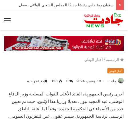
سفيان بوعنداس رئيسًا جديدًا للمجلس الشعبي الولائي بسطيف بالأغلبية
الق
الرئيسية
/
أخبار الوطن
أخبار الوطن
جادت
18 نوفمبر، 2024
0
130
دقيقة واحدة
أجرى رئيس الجمهورية، القائد الأعلى للقوات المسلحة وزير الدفاع
الوطني، عبد المجيد تبون، تعديلا وزاريا هذا الإثنين، حيث تم تعيين
عدد من الأسماء في الحكومة الجديدة، وفقاً لما أعلنه الناطق
الرسمي لرئاسة الجمهورية، سمير عقون، عبر التلفزيون العمومي.