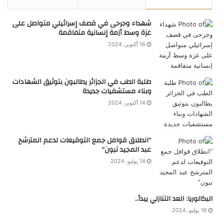
شهداء وجرحى في قصف إسرائيلي متواصل على
غزة وسط أزمة إنسانية متفاقمة
16 أكتوبر، 2024
طلبة الطب في الجزائر يطالبون بتوثيق الشهادات
وبناء مستشفيات جديدة
14 أكتوبر، 2024
“انطلاق قوافل جمع التوقيعات لدعم المترشح
عبد المجيد تبون”
14 يوليو، 2024
البكالوريا: العد التنازلي يبدأ..
16 يوليو، 2024