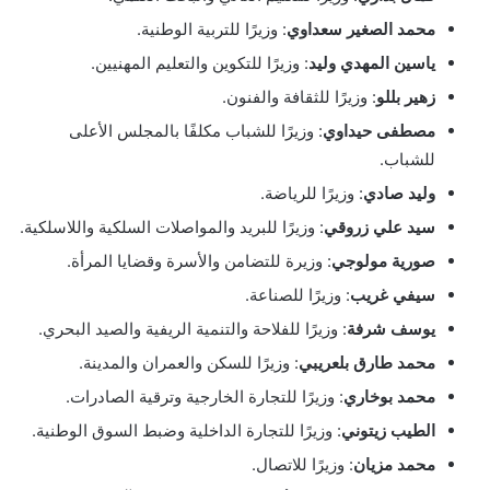
محمد الصغير سعداوي
: وزيرًا للتربية الوطنية.
ياسين المهدي وليد
: وزيرًا للتكوين والتعليم المهنيين.
زهير بللو
: وزيرًا للثقافة والفنون.
مصطفى حيداوي
: وزيرًا للشباب مكلفًا بالمجلس الأعلى
للشباب.
وليد صادي
: وزيرًا للرياضة.
سيد علي زروقي
: وزيرًا للبريد والمواصلات السلكية واللاسلكية.
صورية مولوجي
: وزيرة للتضامن والأسرة وقضايا المرأة.
سيفي غريب
: وزيرًا للصناعة.
يوسف شرفة
: وزيرًا للفلاحة والتنمية الريفية والصيد البحري.
محمد طارق بلعريبي
: وزيرًا للسكن والعمران والمدينة.
محمد بوخاري
: وزيرًا للتجارة الخارجية وترقية الصادرات.
الطيب زيتوني
: وزيرًا للتجارة الداخلية وضبط السوق الوطنية.
محمد مزيان
: وزيرًا للاتصال.