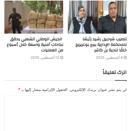
تنصيب شرحبيل رشيد رئيسًا
الجيش الوطني الشعبي يحقق
للمحكمة الإدارية ببرج بوعريريج
نجاحات أمنية واسعة خلال أسبوع
خلفًا لنحبة بن كاشر
من العمليات
4 أغسطس، 2025
13 أغسطس، 2025
اترك تعليقاً
لن يتم نشر عنوان بريدك الإلكتروني.
الحقول الإلزامية مشار إليها بـ
*