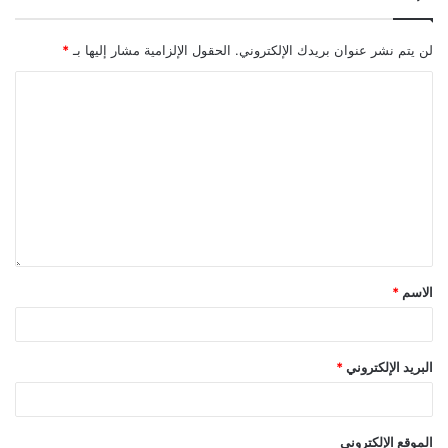
لن يتم نشر عنوان بريدك الإلكتروني.
الحقول الإلزامية مشار إليها بـ
*
الاسم
*
البريد الإلكتروني
*
الموقع الإلكتروني