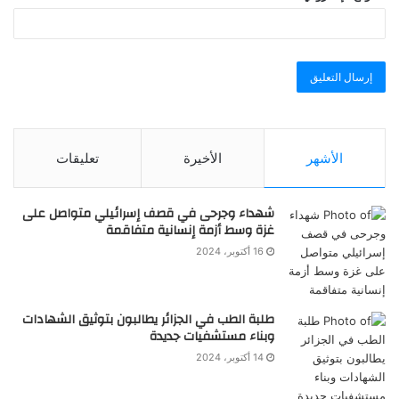
الأشهر
الأخيرة
تعليقات
شهداء وجرحى في قصف إسرائيلي متواصل على
غزة وسط أزمة إنسانية متفاقمة
16 أكتوبر، 2024
طلبة الطب في الجزائر يطالبون بتوثيق الشهادات
وبناء مستشفيات جديدة
14 أكتوبر، 2024