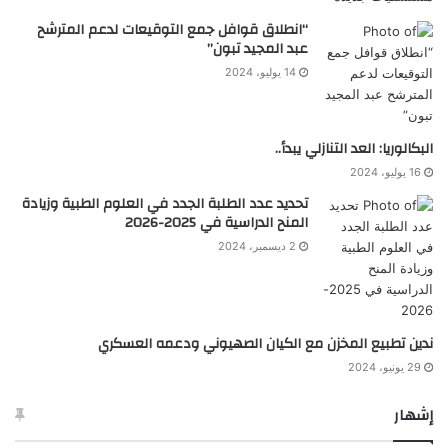
“انطلاق قوافل جمع التوقيعات لدعم المترشح
عبد المجيد تبون”
14 يوليو، 2024
البكالوريا: العد التنازلي يبدأ..
16 يوليو، 2024
تحديد عدد الطلبة الجدد في العلوم الطبية وزيادة
المنح الدراسية في 2025-2026
2 ديسمبر، 2024
ندين تطبيع المخزن مع الكيان الصهيوني ودعمه العسكري
29 يونيو، 2024
إشهار