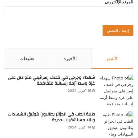
الموقع الإلكتروني
الأشهر
الأخيرة
تعليقات
شهداء وجرحى في قصف إسرائيلي متواصل على
غزة وسط أزمة إنسانية متفاقمة
16 أكتوبر، 2024
طلبة الطب في الجزائر يطالبون بتوثيق الشهادات
وبناء مستشفيات جديدة
14 أكتوبر، 2024