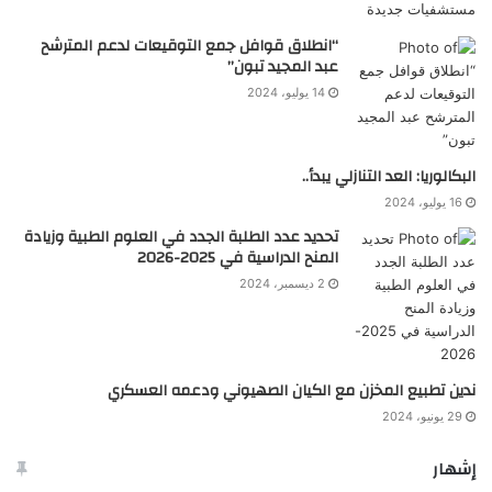
“انطلاق قوافل جمع التوقيعات لدعم المترشح
عبد المجيد تبون”
14 يوليو، 2024
البكالوريا: العد التنازلي يبدأ..
16 يوليو، 2024
تحديد عدد الطلبة الجدد في العلوم الطبية وزيادة
المنح الدراسية في 2025-2026
2 ديسمبر، 2024
ندين تطبيع المخزن مع الكيان الصهيوني ودعمه العسكري
29 يونيو، 2024
إشهار