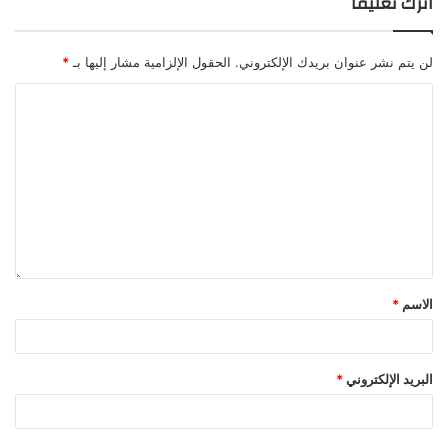
اترك تعليقاً
لن يتم نشر عنوان بريدك الإلكتروني.
الحقول الإلزامية مشار إليها بـ
*
الاسم
*
البريد الإلكتروني
*