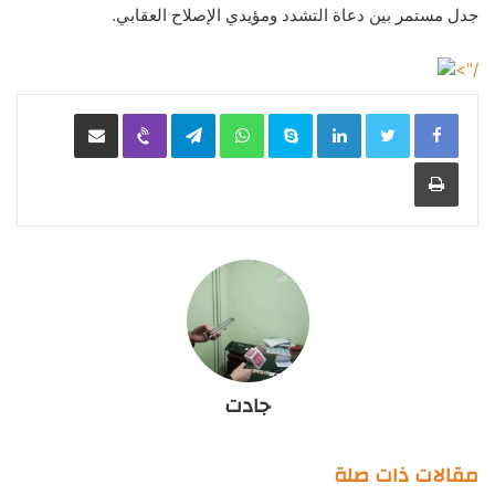
جدل مستمر بين دعاة التشدد ومؤيدي الإصلاح العقابي.
/">
LinkedIn
Skype
WhatsApp
Telegram
Viber
مشاركة عبر البريد
طباعة
جادت
مقالات ذات صلة