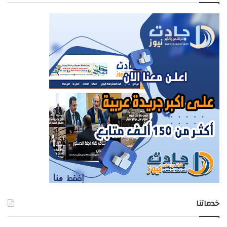
خدماتنا