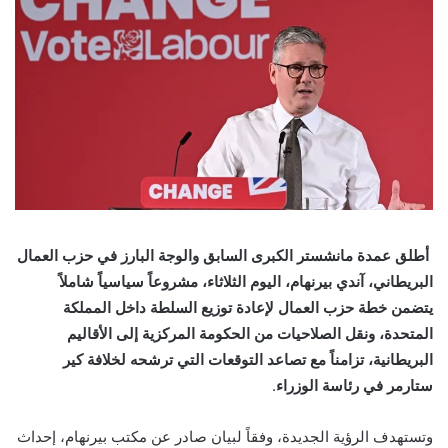
أطلق عمدة مانشستر الكبرى السابق والوجة البارز في حزب العمال
البريطاني، آندي بيرنهام، اليوم الثلاثاء، مشروعاً سياسياً شاملاً
يتضمن خطة حزب العمال لإعادة توزيع السلطة داخل المملكة
المتحدة، ونقل الصلاحيات من الحكومة المركزية إلى الأقاليم
البريطانية، تزامناً مع تصاعد التوقعات التي ترشحه لخلافة كير
ستارمر في رئاسة الوزراء
.
وتستهدف الرؤية الجديدة، وفقاً لبيان صادر عن مكتب بيرنهام، إحداث