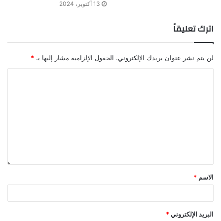
13 أكتوبر، 2024
اترك تعليقاً
لن يتم نشر عنوان بريدك الإلكتروني.
الحقول الإلزامية مشار إليها بـ
*
الاسم
*
البريد الإلكتروني
*