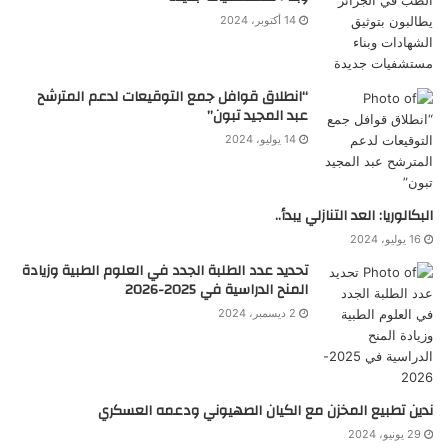
14 أكتوبر، 2024
“انطلاق قوافل جمع التوقيعات لدعم المترشح
عبد المجيد تبون”
14 يوليو، 2024
البكالوريا: العد التنازلي يبدأ..
16 يوليو، 2024
تحديد عدد الطلبة الجدد في العلوم الطبية وزيادة
المنح الدراسية في 2025-2026
2 ديسمبر، 2024
ندين تطبيع المخزن مع الكيان الصهيوني ودعمه العسكري
29 يونيو، 2024