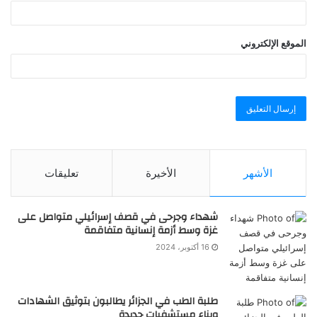
الموقع الإلكتروني
الأشهر
الأخيرة
تعليقات
شهداء وجرحى في قصف إسرائيلي متواصل على
غزة وسط أزمة إنسانية متفاقمة
16 أكتوبر، 2024
طلبة الطب في الجزائر يطالبون بتوثيق الشهادات
وبناء مستشفيات جديدة