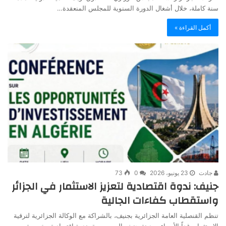
سنة كاملة، خلال أشغال الدورة السنوية للمجلس المنعقدة…
أكمل القراءة »
جادت
23 يونيو، 2026
0
73
جنيف: ندوة اقتصادية لتعزيز الاستثمار في الجزائر
واستقطاب كفاءات الجالية
تنظم القنصلية العامة الجزائرية بجنيف، بالشراكة مع الوكالة الجزائرية لترقية