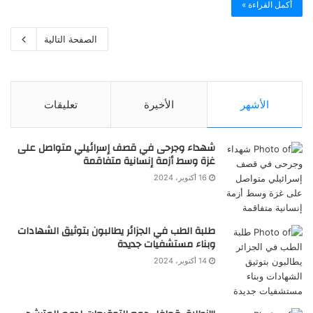
أكمل القراءة »
الصفحة التالية
الأشهر
الأخيرة
تعليقات
شهداء وجرحى في قصف إسرائيلي متواصل على
غزة وسط أزمة إنسانية متفاقمة
16 أكتوبر، 2024
طلبة الطب في الجزائر يطالبون بتوثيق الشهادات
وبناء مستشفيات جديدة
14 أكتوبر، 2024