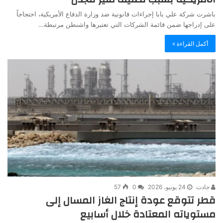
باشرت شركة علي بابا إجراءات قانونية ضد وزارة الدفاع الأمريكية، احتجاجاً
على إدراجها ضمن قائمة الشركات التي تعتبرها واشنطن مرتبطة…
أكمل القراءة »
جادت
24 يونيو، 2026
0
57
قطر تتوقع عودة إنتاج الغاز المسال إلى
مستوياته المعتادة خلال أسابيع