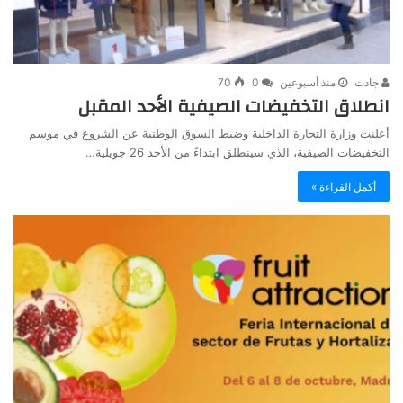
جادت
منذ أسبوعين
0
70
انطلاق التخفيضات الصيفية الأحد المقبل
أعلنت وزارة التجارة الداخلية وضبط السوق الوطنية عن الشروع في موسم
التخفيضات الصيفية، الذي سينطلق ابتداءً من الأحد 26 جويلية…
أكمل القراءة »