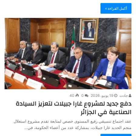
أكمل القراءة »
جادت
19 يونيو، 2026
0
40
دفع جديد لمشروع غارا جبيلات لتعزيز السيادة
الصناعية في الجزائر
عقد اجتماع تنسيقي رفيع المستوى خصص لمتابعة تقدم مشروع استغلال
منجم الحديد غارا جبيلات، بمشاركة عدد من أعضاء الحكومة، في…