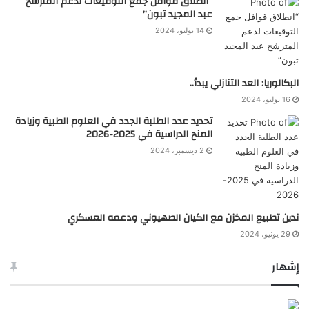
“انطلاق قوافل جمع التوقيعات لدعم المترشح
عبد المجيد تبون”
14 يوليو، 2024
البكالوريا: العد التنازلي يبدأ..
16 يوليو، 2024
تحديد عدد الطلبة الجدد في العلوم الطبية وزيادة
المنح الدراسية في 2025-2026
2 ديسمبر، 2024
ندين تطبيع المخزن مع الكيان الصهيوني ودعمه العسكري
29 يونيو، 2024
إشهار