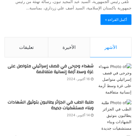
تلقى رئيس الجمهورية، السيد عبد المجيد تبون، رسالة تهنئة من رئيس
جمهورية باكستان الإسلامية، السيد آصف علي زرداري، بمناسبة…
أكمل القراءة »
الأشهر
الأخيرة
تعليقات
شهداء وجرحى في قصف إسرائيلي متواصل على
غزة وسط أزمة إنسانية متفاقمة
16 أكتوبر، 2024
طلبة الطب في الجزائر يطالبون بتوثيق الشهادات
وبناء مستشفيات جديدة
14 أكتوبر، 2024