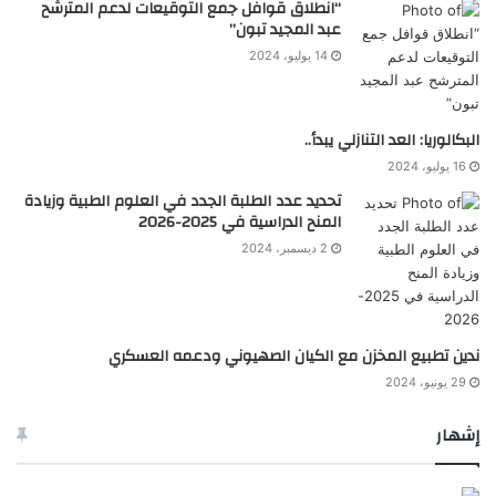
“انطلاق قوافل جمع التوقيعات لدعم المترشح
عبد المجيد تبون”
14 يوليو، 2024
البكالوريا: العد التنازلي يبدأ..
16 يوليو، 2024
تحديد عدد الطلبة الجدد في العلوم الطبية وزيادة
المنح الدراسية في 2025-2026
2 ديسمبر، 2024
ندين تطبيع المخزن مع الكيان الصهيوني ودعمه العسكري
29 يونيو، 2024
إشهار