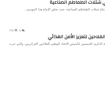
ي شتلات الطماطم الصناعية
تاج شتلات الطماطم الصناعية، حيث تجاوز الإنتاج هذا الموسم…
110
0
ة الذكرى الخمسين لتأسيس الاتحاد الوطني للفلاحين الجزائريين، والتي جرت