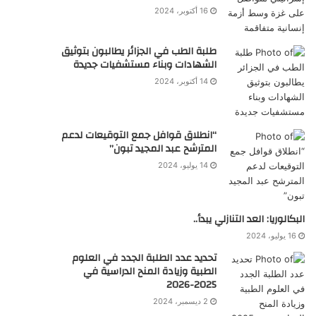
16 أكتوبر، 2024
طلبة الطب في الجزائر يطالبون بتوثيق
الشهادات وبناء مستشفيات جديدة
14 أكتوبر، 2024
“انطلاق قوافل جمع التوقيعات لدعم
المترشح عبد المجيد تبون”
14 يوليو، 2024
البكالوريا: العد التنازلي يبدأ..
16 يوليو، 2024
تحديد عدد الطلبة الجدد في العلوم
الطبية وزيادة المنح الدراسية في
2025-2026
2 ديسمبر، 2024