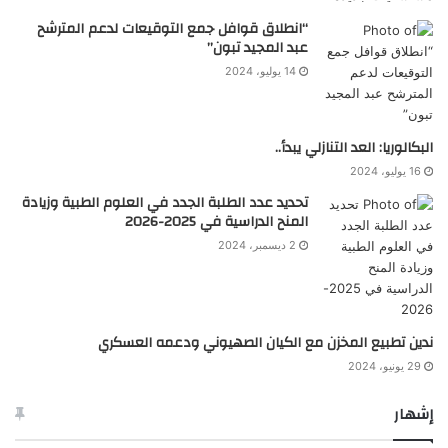
“انطلاق قوافل جمع التوقيعات لدعم المترشح
عبد المجيد تبون”
14 يوليو، 2024
البكالوريا: العد التنازلي يبدأ..
16 يوليو، 2024
تحديد عدد الطلبة الجدد في العلوم الطبية وزيادة
المنح الدراسية في 2025-2026
2 ديسمبر، 2024
ندين تطبيع المخزن مع الكيان الصهيوني ودعمه العسكري
29 يونيو، 2024
إشهار