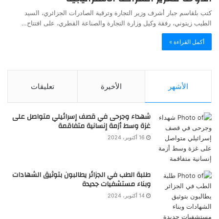
كتب بلقاسم جبار أشرف وزير التجارة وترقية الصادرات الجزائري، السيد
الطيب زيتوني، رفقة وكيل وزارة التجارة والصناعة القطري، على افتتاح…
أكمل القراءة »
الأشهر
الأخيرة
تعليقات
شهداء وجرحى في قصف إسرائيلي متواصل على
غزة وسط أزمة إنسانية متفاقمة
16 أكتوبر، 2024
طلبة الطب في الجزائر يطالبون بتوثيق الشهادات
وبناء مستشفيات جديدة
14 أكتوبر، 2024