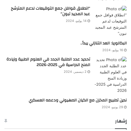
“انطلاق قوافل جمع التوقيعات لدعم المترشح
عبد المجيد تبون”
14 يوليو، 2024
البكالوريا: العد التنازلي يبدأ..
16 يوليو، 2024
تحديد عدد الطلبة الجدد في العلوم الطبية وزيادة
المنح الدراسية في 2025-2026
2 ديسمبر، 2024
ندين تطبيع المخزن مع الكيان الصهيوني ودعمه العسكري
29 يونيو، 2024
إشهار