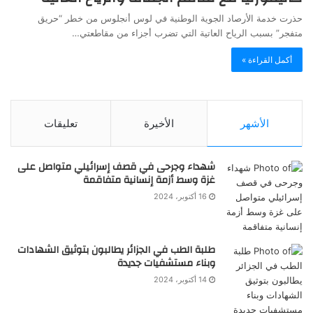
حذرت خدمة الأرصاد الجوية الوطنية في لوس أنجلوس من خطر “حريق
متفجر” بسبب الرياح العاتية التي تضرب أجزاء من مقاطعتي…
أكمل القراءة »
الأشهر
الأخيرة
تعليقات
شهداء وجرحى في قصف إسرائيلي متواصل على
غزة وسط أزمة إنسانية متفاقمة
16 أكتوبر، 2024
طلبة الطب في الجزائر يطالبون بتوثيق الشهادات
وبناء مستشفيات جديدة
14 أكتوبر، 2024