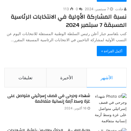
جادت
7 سبتمبر، 2024
0
113
نسبة المشاركة الأولية في الانتخابات الرئاسية
المسبقة 7 سبتمبر 2024
كتب بلقاسم جبار أعلن رئيس السلطة الوطنية المستقلة للانتخابات اليوم عن
النسب الأولية لمشاركة الناخبين في الانتخابات الرئاسية المسبقة المقرر…
أكمل القراءة »
الأشهر
الأخيرة
تعليقات
شهداء وجرحى في قصف إسرائيلي متواصل على
غزة وسط أزمة إنسانية متفاقمة
16 أكتوبر، 2024
طلبة الطب في الجزائر يطالبون بتوثيق الشهادات