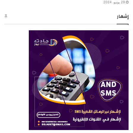
29 يونيو، 2024
إشهار