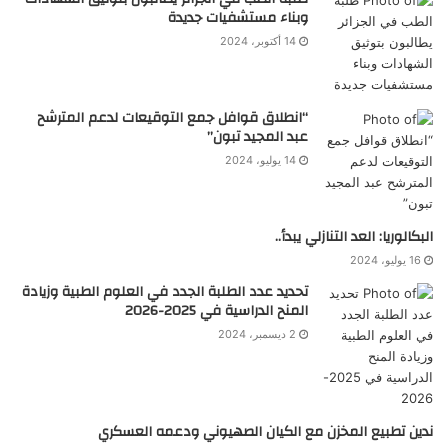
وبناء مستشفيات جديدة
14 أكتوبر، 2024
“انطلاق قوافل جمع التوقيعات لدعم المترشح
عبد المجيد تبون”
14 يوليو، 2024
البكالوريا: العد التنازلي يبدأ..
16 يوليو، 2024
تحديد عدد الطلبة الجدد في العلوم الطبية وزيادة
المنح الدراسية في 2025-2026
2 ديسمبر، 2024
ندين تطبيع المخزن مع الكيان الصهيوني ودعمه العسكري