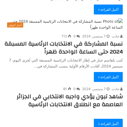
أكمل القراءة »
أخبار الوطن
جادت
7 سبتمبر، 2024
0
112
نسبة المشاركة في الانتخابات الرئاسية المسبقة
2024 حتى الساعة الواحدة ظهراً
كتب بلقاسم جبار في إطار الانتخابات الرئاسية المسبقة التي تُجرى اليوم، 7
سبتمبر 2024، أفادت الأرقام الأولية بنسب المشاركة في…
أكمل القراءة »
جادت
7 سبتمبر، 2024
0
81
شاهد تبون يؤدي واجبه الانتخابي في الجزائر
العاصمة مع انطلاق الانتخابات الرئاسية
أكمل القراءة »