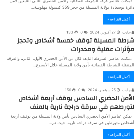
تمكنت عناصر فرقة الشرطة القضائية والأمن الحضري الثاني التابعين لأمن
دائرة بوسعادة بولاية المسيلة من حجز 359 كبسولة مهلوسة…
أكمل القراءة »
جادت
27 أكتوبر، 2024
0
133
شرطة المسيلة توقف خمسة أشخاص وتحجز
مؤثرات عقلية ومخدرات
تمكنت عناصر الشرطة التابعة لكل من الأمن الحضري الأول، الثاني، والفرقة
المتنقلة للشرطة القضائية بأمن ولاية المسيلة خلال الأسبوع…
أكمل القراءة »
جادت
25 سبتمبر، 2024
0
156
الأمن الحضري السادس يوقف أربعة أشخاص
لتورطهم في سرقة دراجة نارية بالعنف
تمكن عناصر الأمن الحضري السادس بأمن ولاية المسيلة من توقيف أربعة
أشخاص متورطين في سرقة دراجة نارية، حيث تم…
أكمل القراءة »