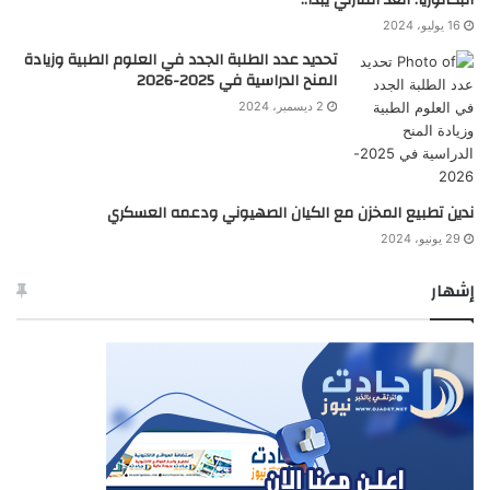
البكالوريا: العد التنازلي يبدأ..
16 يوليو، 2024
تحديد عدد الطلبة الجدد في العلوم الطبية وزيادة
المنح الدراسية في 2025-2026
2 ديسمبر، 2024
ندين تطبيع المخزن مع الكيان الصهيوني ودعمه العسكري
29 يونيو، 2024
إشهار