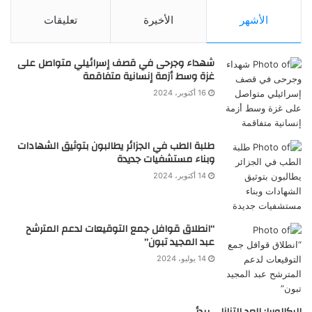
الأشهر
الأخيرة
تعليقات
شهداء وجرحى في قصف إسرائيلي متواصل على
غزة وسط أزمة إنسانية متفاقمة
16 أكتوبر، 2024
طلبة الطب في الجزائر يطالبون بتوثيق الشهادات
وبناء مستشفيات جديدة
14 أكتوبر، 2024
“انطلاق قوافل جمع التوقيعات لدعم المترشح
عبد المجيد تبون”
14 يوليو، 2024