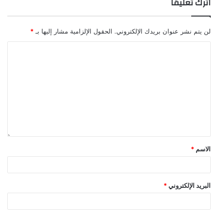
اترك تعليقاً
لن يتم نشر عنوان بريدك الإلكتروني.
الحقول الإلزامية مشار إليها بـ
*
الاسم
*
البريد الإلكتروني
*