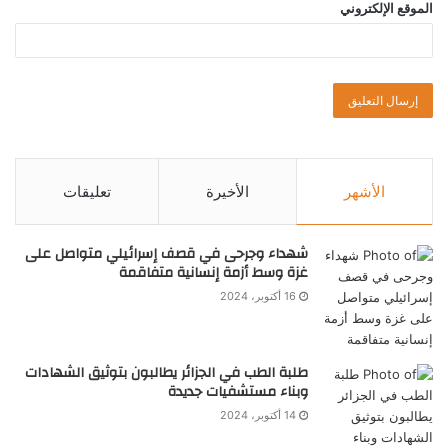
الموقع الإلكتروني
الأشهر
الأخيرة
تعليقات
شهداء وجرحى في قصف إسرائيلي متواصل على
غزة وسط أزمة إنسانية متفاقمة
16 أكتوبر، 2024
طلبة الطب في الجزائر يطالبون بتوثيق الشهادات
وبناء مستشفيات جديدة
14 أكتوبر، 2024