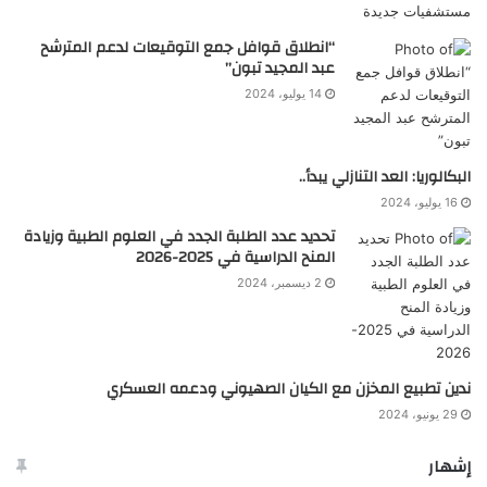
“انطلاق قوافل جمع التوقيعات لدعم المترشح
عبد المجيد تبون”
14 يوليو، 2024
البكالوريا: العد التنازلي يبدأ..
16 يوليو، 2024
تحديد عدد الطلبة الجدد في العلوم الطبية وزيادة
المنح الدراسية في 2025-2026
2 ديسمبر، 2024
ندين تطبيع المخزن مع الكيان الصهيوني ودعمه العسكري
29 يونيو، 2024
إشهار