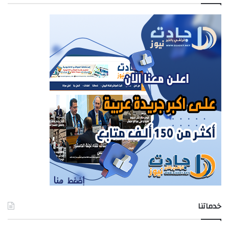
خدماتنا