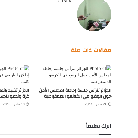
جادت
مقالات ذات صلة
الجزائر تترأس جلسة إحاطة لمجلس الأمن
الجزائر تشيد بات
حول الوضع في الكونغو الديمقراطية
غزة وتدعو لتجس
26 يناير، 2025
16 يناير، 2025
اترك تعليقاً