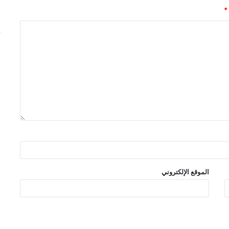
*
الموقع الإلكتروني