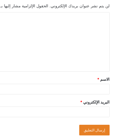
لن يتم نشر عنوان بريدك الإلكتروني.
الحقول الإلزامية مشار إليها بـ
الاسم
*
البريد الإلكتروني
*