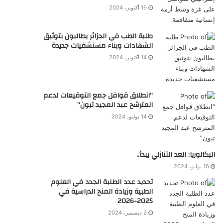
16 أكتوبر، 2024
طلبة الطب في الجزائر يطالبون بتوثيق
الشهادات وبناء مستشفيات جديدة
14 أكتوبر، 2024
“انطلاق قوافل جمع التوقيعات لدعم
المترشح عبد المجيد تبون”
14 يوليو، 2024
البكالوريا: العد التنازلي يبدأ..
16 يوليو، 2024
تحديد عدد الطلبة الجدد في العلوم
الطبية وزيادة المنح الدراسية في
2025-2026
2 ديسمبر، 2024