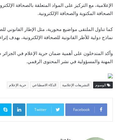
الصحافة المكتوبة والصحافة الإلكترونية.
كما تناول الملتقى مواضيع محورية، مثل الإطار القانوني للص
نماذج دولية للأطر القانونية للصحافة الإلكترونية، بهدف إثرا
وأكد المتدخلون على أهمية ضمان حرية الإعلام في الجزائر ضم
المهنة والمسؤولية في نشر المحتوى الرقمي.
الوسوم
التشريعات الإعلامية
الذكاء الاصطناعي
حرية الإعلام
inkedIn
Twitter
Facebook