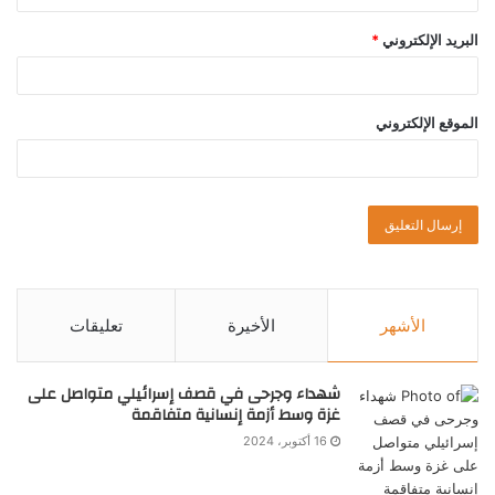
البريد الإلكتروني
*
الموقع الإلكتروني
الأشهر
الأخيرة
تعليقات
شهداء وجرحى في قصف إسرائيلي متواصل على
غزة وسط أزمة إنسانية متفاقمة
16 أكتوبر، 2024