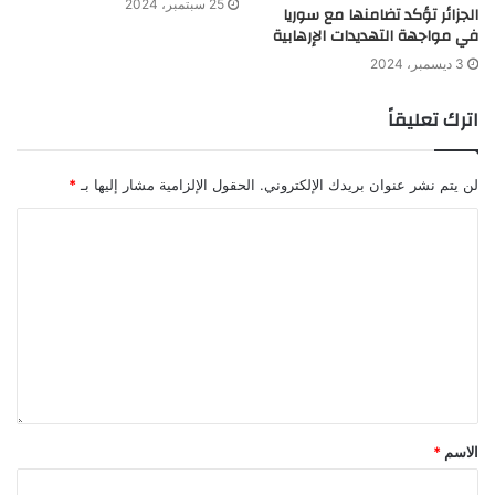
25 سبتمبر، 2024
الجزائر تؤكد تضامنها مع سوريا
في مواجهة التهديدات الإرهابية
3 ديسمبر، 2024
اترك تعليقاً
لن يتم نشر عنوان بريدك الإلكتروني.
الحقول الإلزامية مشار إليها بـ
*
الاسم
*