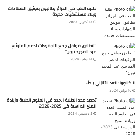
طلبة الطب في الجزائر يطالبون بتوثيق الشهادات
وبناء مستشفيات جديدة
14 أكتوبر، 2024
“انطلاق قوافل جمع التوقيعات لدعم المترشح
عبد المجيد تبون”
14 يوليو، 2024
البكالوريا: العد التنازلي يبدأ..
16 يوليو، 2024
تحديد عدد الطلبة الجدد في العلوم الطبية وزيادة
المنح الدراسية في 2025-2026
2 ديسمبر، 2024