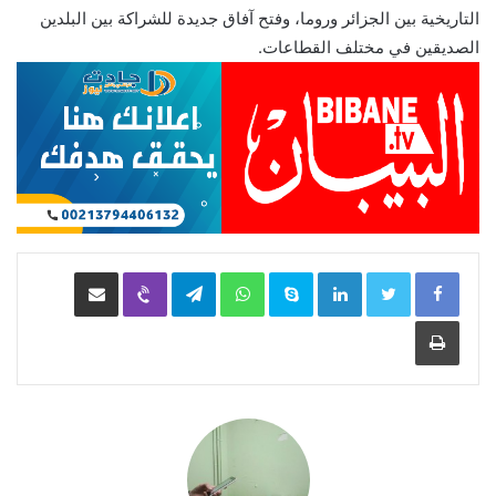
التاريخية بين الجزائر وروما، وفتح آفاق جديدة للشراكة بين البلدين
الصديقين في مختلف القطاعات.
LinkedIn
Skype
WhatsApp
Telegram
Viber
مشاركة عبر البريد
طباعة