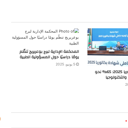
المحكمة الإدارية لبرج بوعريريج تنظّم
يومًا دراسيًا حول المسؤولية الطبية
5 يونيو، 2025
نتائج توجيه بكالوريا 2025: 65% نحو
التكنولوجيا
*