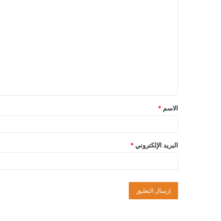
الاسم
*
البريد الإلكتروني
*