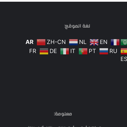
لغة الموقع:
AR
ZH-CN
NL
EN
FR
DE
IT
PT
RU
E
معلومة: