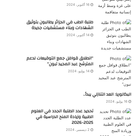
16 أكتوبر، 2024
طلبة الطب في الجزائر يطالبون بتوثيق
الشهادات وبناء مستشفيات جديدة
14 أكتوبر، 2024
“انطلاق قوافل جمع التوقيعات لدعم
المترشح عبد المجيد تبون”
14 يوليو، 2024
البكالوريا: العد التنازلي يبدأ..
16 يوليو، 2024
تحديد عدد الطلبة الجدد في العلوم
الطبية وزيادة المنح الدراسية في
2025-2026
2 ديسمبر، 2024