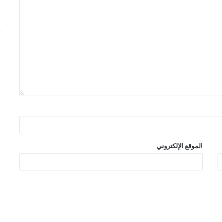
الموقع الإلكتروني