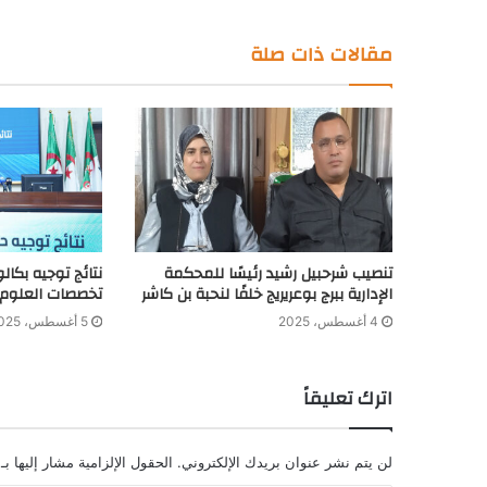
مقالات ذات صلة
تنصيب شرحبيل رشيد رئيسًا للمحكمة
الإدارية ببرج بوعريريج خلفًا لنحبة بن كاشر
تخصصات العلوم و
4 أغسطس، 2025
5 أغسطس، 2025
اترك تعليقاً
لن يتم نشر عنوان بريدك الإلكتروني.
الحقول الإلزامية مشار إليها بـ