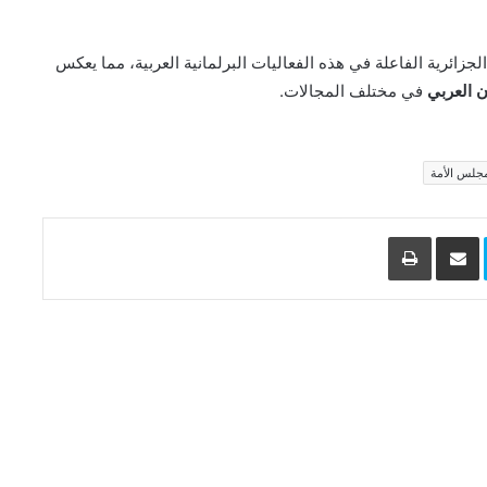
جزائرية الفاعلة في هذه الفعاليات البرلمانية العربية، مما يعكس
ن العربي
في مختلف المجالات.
جلس الأمة
L
Skype
مشاركة عبر البريد
طباعة