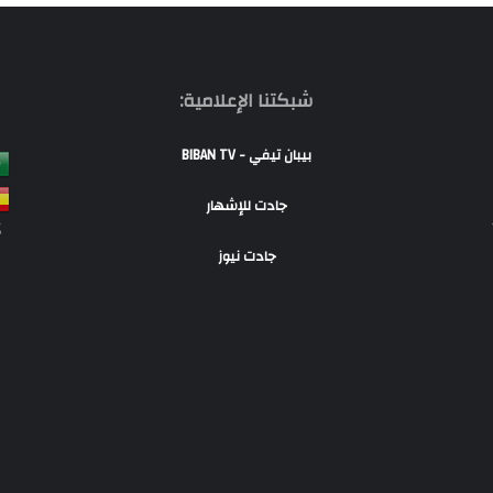
شبكتنا الإعلامية:
بيبان تيفي - BIBAN TV
جادت للإشهار
S
جادت نيوز