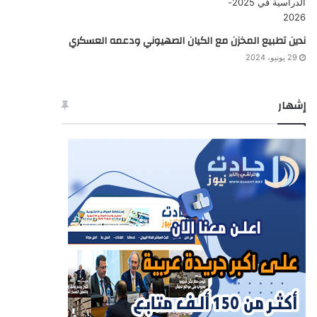
ندين تطبيع المخزن مع الكيان الصهيوني ودعمه العسكري
29 يونيو، 2024
إشهار