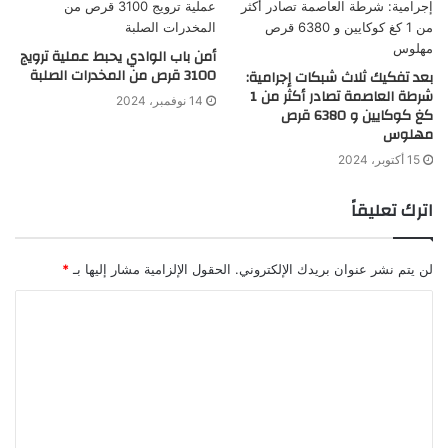
أمن باب الوادي يحبط عملية ترويج
3100 قرص من المخدرات الصلبة
بعد تفكيك ثلاث شبكات إجرامية:
شرطة العاصمة تصادر أكثر من 1
14 نوفمبر، 2024
كغ كوكايين و 6380 قرص
مهلوس
15 أكتوبر، 2024
اترك تعليقاً
لن يتم نشر عنوان بريدك الإلكتروني.
الحقول الإلزامية مشار إليها بـ
*