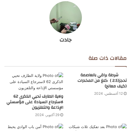
جادت
مقالات ذات صلة
شرطة براقي بالعاصمة
تحجز(2.5 ) كلغ من المخدرات
(كيف معالج)
12 أغسطس، 2024
ولاية الطارف تحيي الذكرى 62
لاسترجاع السيادة على مؤسستي
الإذاعة والتلفزيون
29 أكتوبر، 2024