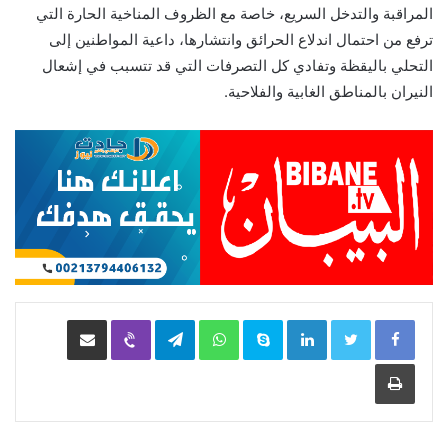
المراقبة والتدخل السريع، خاصة مع الظروف المناخية الحارة التي
ترفع من احتمال اندلاع الحرائق وانتشارها، داعية المواطنين إلى
التحلي باليقظة وتفادي كل التصرفات التي قد تتسبب في إشعال
النيران بالمناطق الغابية والفلاحية.
LinkedIn
Skype
WhatsApp
Telegram
Viber
مشاركة عبر البريد
طباعة