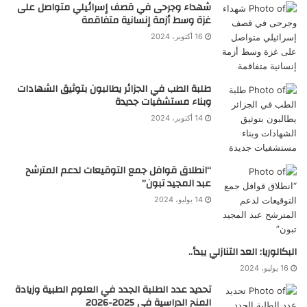
شهداء وجرحى في قصف إسرائيلي متواصل على
غزة وسط أزمة إنسانية متفاقمة
16 أكتوبر، 2024
طلبة الطب في الجزائر يطالبون بتوثيق الشهادات
وبناء مستشفيات جديدة
14 أكتوبر، 2024
“انطلاق قوافل جمع التوقيعات لدعم المترشح
عبد المجيد تبون”
14 يوليو، 2024
البكالوريا: العد التنازلي يبدأ..
16 يوليو، 2024
تحديد عدد الطلبة الجدد في العلوم الطبية وزيادة
المنح الدراسية في 2025-2026