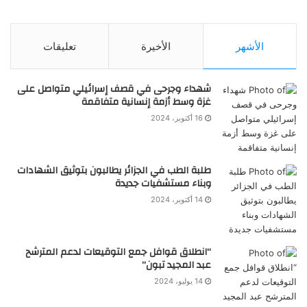
الأشهر
الأخيرة
تعليقات
شهداء وجرحى في قصف إسرائيلي متواصل على
غزة وسط أزمة إنسانية متفاقمة
16 أكتوبر، 2024
طلبة الطب في الجزائر يطالبون بتوثيق الشهادات
وبناء مستشفيات جديدة
14 أكتوبر، 2024
“انطلاق قوافل جمع التوقيعات لدعم المترشح
عبد المجيد تبون”
14 يوليو، 2024