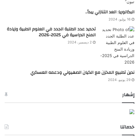
البكالوريا: العد التنازلي يبدأ..
16 يوليو، 2024
تحديد عدد الطلبة الجدد في العلوم الطبية وزيادة
المنح الدراسية في 2025-2026
2 ديسمبر، 2024
ندين تطبيع المخزن مع الكيان الصهيوني ودعمه العسكري
29 يونيو، 2024
إشهار
خدماتنا