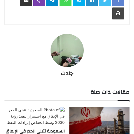
طباعة
جادت
مقالات ذات صلة
السعودية تتبنى الحذر في الإنفاق