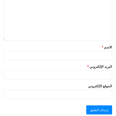
الاسم
*
البريد الإلكتروني
*
الموقع الإلكتروني