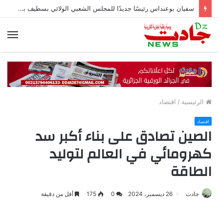
سفيان بوعنداس رئيسًا جديدًا للمجلس الشعبي الولائي بسطيف بالأغلبية
الق
الرئيسية
/
اقتصاد
اقتصاد
الصين تصادق على بناء أكبر سد
كهرومائي في العالم لتوليد
الطاقة
جادت
26 ديسمبر، 2024
0
175
أقل من دقيقة