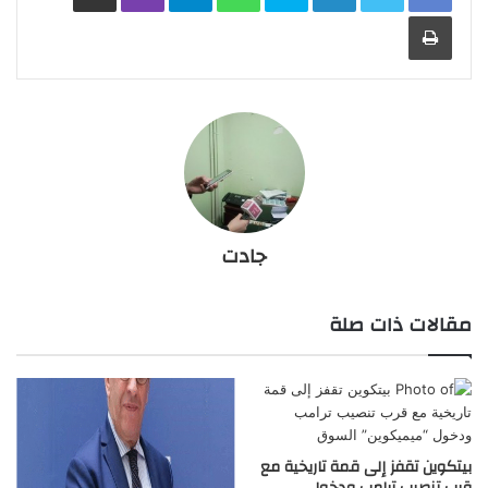
طباعة
جادت
مقالات ذات صلة
بيتكوين تقفز إلى قمة تاريخية مع
قرب تنصيب ترامب ودخول