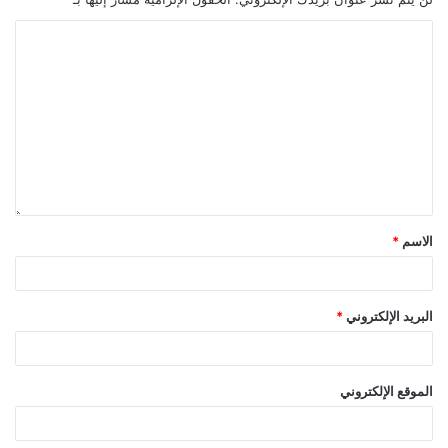
الاسم
*
البريد الإلكتروني
*
الموقع الإلكتروني