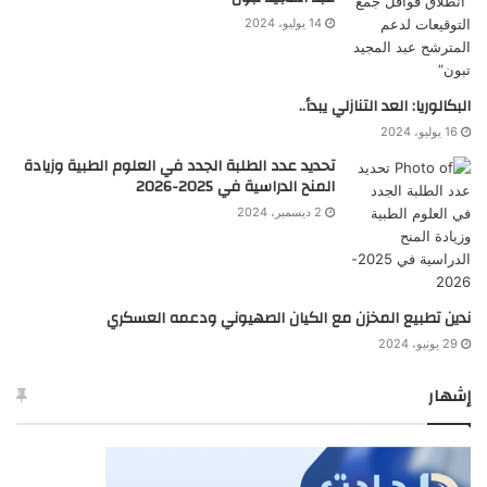
14 يوليو، 2024
البكالوريا: العد التنازلي يبدأ..
16 يوليو، 2024
تحديد عدد الطلبة الجدد في العلوم الطبية وزيادة
المنح الدراسية في 2025-2026
2 ديسمبر، 2024
ندين تطبيع المخزن مع الكيان الصهيوني ودعمه العسكري
29 يونيو، 2024
إشهار