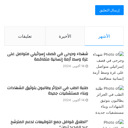
الأشهر
الأخيرة
تعليقات
شهداء وجرحى في قصف إسرائيلي متواصل على
غزة وسط أزمة إنسانية متفاقمة
16 أكتوبر، 2024
طلبة الطب في الجزائر يطالبون بتوثيق الشهادات
وبناء مستشفيات جديدة
14 أكتوبر، 2024
“انطلاق قوافل جمع التوقيعات لدعم المترشح
عبد المجيد تبون”