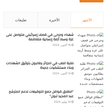
الأشهر
الأخيرة
تعليقات
شهداء وجرحى في قصف إسرائيلي متواصل على
غزة وسط أزمة إنسانية متفاقمة
16 أكتوبر، 2024
طلبة الطب في الجزائر يطالبون بتوثيق الشهادات
وبناء مستشفيات جديدة
14 أكتوبر، 2024
“انطلاق قوافل جمع التوقيعات لدعم المترشح
عبد المجيد تبون”
14 يوليو، 2024