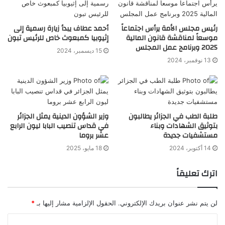
رئيس مجلس الأمة يرأس اجتماعاً
أحمد عطاف يبدأ زيارة رسمية إلى
موسعاً لمناقشة قانون المالية
إثيوبيا كمبعوث خاص للرئيس تبون
2025 وبرنامج عمل المجلس
15 ديسمبر، 2024
13 نوفمبر، 2024
طلبة الطب في الجزائر يطالبون
وزير الشؤون الدينية يمثل الجزائر
بتوثيق الشهادات وبناء
في قداس تنصيب البابا ليون الرابع
مستشفيات جديدة
عشر بروما
14 أكتوبر، 2024
18 مايو، 2025
اترك تعليقاً
لن يتم نشر عنوان بريدك الإلكتروني.
الحقول الإلزامية مشار إليها بـ
*