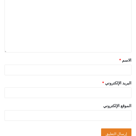
الاسم
*
البريد الإلكتروني
*
الموقع الإلكتروني