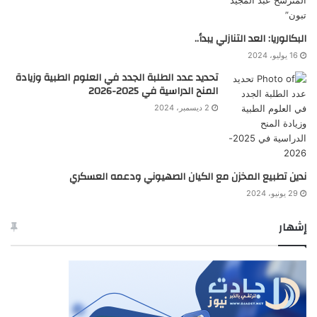
البكالوريا: العد التنازلي يبدأ..
16 يوليو، 2024
تحديد عدد الطلبة الجدد في العلوم الطبية وزيادة
المنح الدراسية في 2025-2026
2 ديسمبر، 2024
ندين تطبيع المخزن مع الكيان الصهيوني ودعمه العسكري
29 يونيو، 2024
إشهار