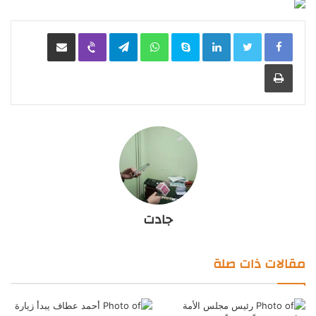
LinkedIn
Skype
WhatsApp
Telegram
Viber
مشاركة عبر البريد
طباعة
جادت
مقالات ذات صلة